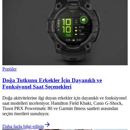
Popüler
Doğa Tutkunu Erkekler İçin Dayanıklı ve
Fonksiyonel Saat Seçenekleri
Doğa aktivitelerine ilgi duyan erkekler için dayanıklı ve fonksiyonel
saat modelleri inceleniyor. Hamilton Field Khaki, Casio G-Shock,
Tissot PRX Powermatic 80 ve Garmin fitness saatleri arasından
seçim önerileri sunuluyor.
Daha fazla bilgi edinin