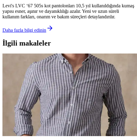
Levi's LVC ‘67 505s kot pantolonları 10,5 yıl kullanıldığında kumaş
yapısı esner, aşınır ve dayanıklılığı azalır. Yeni ve uzun süreli
kullanım farkları, onarım ve bakım süreçleri detaylandırılır.
Daha fazla bilgi edinin
İlgili makaleler