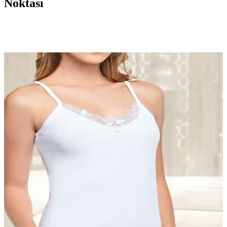
Noktası