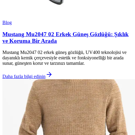
Blog
Mustang Mu2047 02 Erkek Güneş Gözlüğü: Şıklık
ve Koruma Bir Arada
Mustang Mu2047 02 erkek güneş gözlüğü, UV400 teknolojisi ve
dayanıklı kemik çerçevesiyle estetik ve fonksiyonelliği bir arada
sunar, güneşten korur ve tarzınızı tamamlar.
Daha fazla bilgi edinin