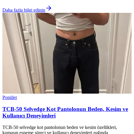
Daha fazla bilgi edinin
Popüler
TCB-50 Selvedge Kot Pantolonun Beden, Kesim ve
Kullanıcı Deneyimleri
TCB-50 selvedge kot pantolonun beden ve kesim özellikleri,
kumaşın esneme süreci ve kullanıcı deneyimleri ışığında