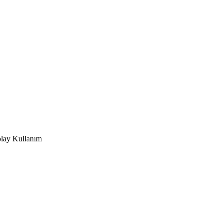
olay Kullanım