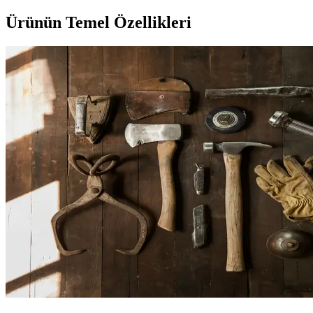
Ürünün Temel Özellikleri