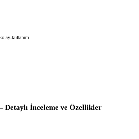
-kolay-kullanim
– Detaylı İnceleme ve Özellikler