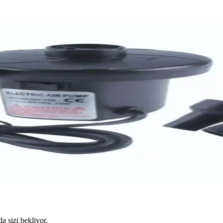
da sizi bekliyor.