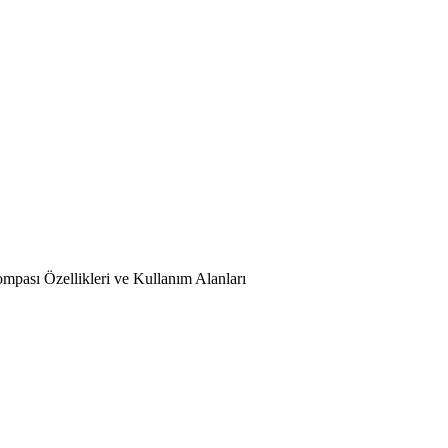
pası Özellikleri ve Kullanım Alanları