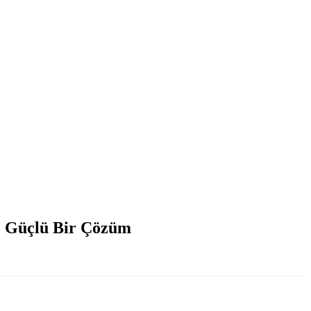
ve Güçlü Bir Çözüm