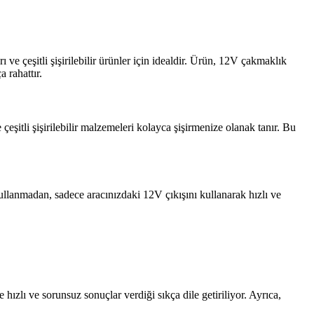
ve çeşitli şişirilebilir ürünler için idealdir. Ürün, 12V çakmaklık
 rahattır.
e çeşitli şişirilebilir malzemeleri kolayca şişirmenize olanak tanır. Bu
ullanmadan, sadece aracınızdaki 12V çıkışını kullanarak hızlı ve
hızlı ve sorunsuz sonuçlar verdiği sıkça dile getiriliyor. Ayrıca,