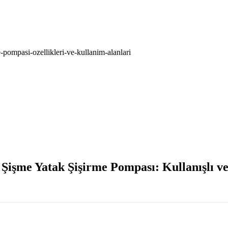
-pompasi-ozellikleri-ve-kullanim-alanlari
Şişme Yatak Şişirme Pompası: Kullanışlı 