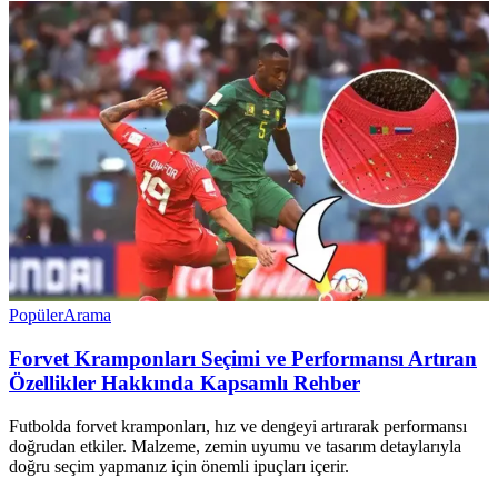
Popüler
Arama
Forvet Kramponları Seçimi ve Performansı Artıran
Özellikler Hakkında Kapsamlı Rehber
Futbolda forvet kramponları, hız ve dengeyi artırarak performansı
doğrudan etkiler. Malzeme, zemin uyumu ve tasarım detaylarıyla
doğru seçim yapmanız için önemli ipuçları içerir.