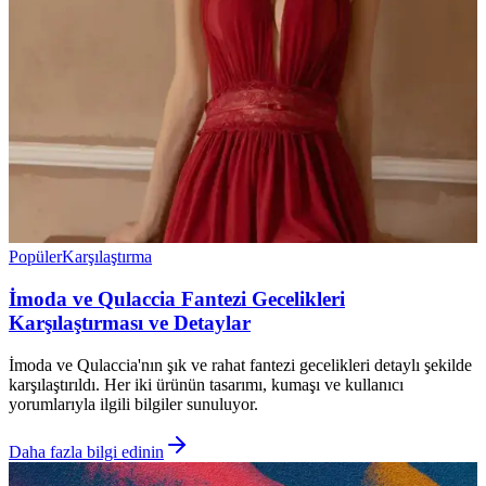
Popüler
Karşılaştırma
İmoda ve Qulaccia Fantezi Gecelikleri
Karşılaştırması ve Detaylar
İmoda ve Qulaccia'nın şık ve rahat fantezi gecelikleri detaylı şekilde
karşılaştırıldı. Her iki ürünün tasarımı, kumaşı ve kullanıcı
yorumlarıyla ilgili bilgiler sunuluyor.
Daha fazla bilgi edinin