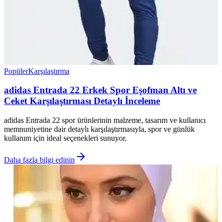
Popüler
Karşılaştırma
adidas Entrada 22 Erkek Spor Eşofman Altı ve
Ceket Karşılaştırması Detaylı İnceleme
adidas Entrada 22 spor ürünlerinin malzeme, tasarım ve kullanıcı
memnuniyetine dair detaylı karşılaştırmasıyla, spor ve günlük
kullanım için ideal seçenekleri sunuyor.
Daha fazla bilgi edinin