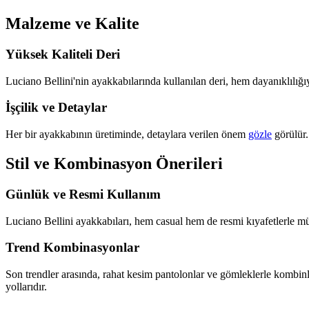
Malzeme ve Kalite
Yüksek Kaliteli Deri
Luciano Bellini'nin ayakkabılarında kullanılan deri, hem dayanıklılı
İşçilik ve Detaylar
Her bir ayakkabının üretiminde, detaylara verilen önem
gözle
görülür. 
Stil ve Kombinasyon Önerileri
Günlük ve Resmi Kullanım
Luciano Bellini ayakkabıları, hem casual hem de resmi kıyafetlerle m
Trend Kombinasyonlar
Son trendler arasında, rahat kesim pantolonlar ve gömleklerle kombi
yollarıdır.