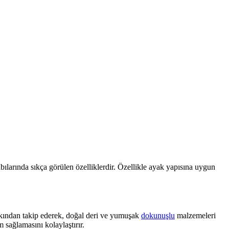
bılarında sıkça görülen özelliklerdir. Özellikle ayak yapısına uygun
akından takip ederek, doğal deri ve yumuşak
dokunuşlu
malzemeleri
 sağlamasını kolaylaştırır.