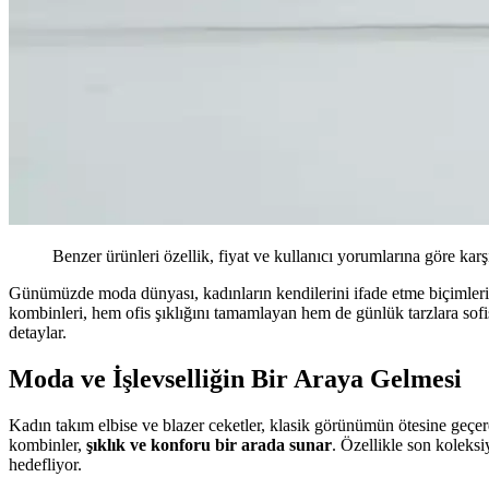
Benzer ürünleri özellik, fiyat ve kullanıcı yorumlarına göre karş
Günümüzde moda dünyası, kadınların kendilerini ifade etme biçimlerin
kombinleri, hem ofis şıklığını tamamlayan hem de günlük tarzlara sofis
detaylar.
Moda ve İşlevselliğin Bir Araya Gelmesi
Kadın takım elbise ve blazer ceketler, klasik görünümün ötesine geçe
kombinler,
şıklık ve konforu bir arada sunar
. Özellikle son koleksi
hedefliyor.