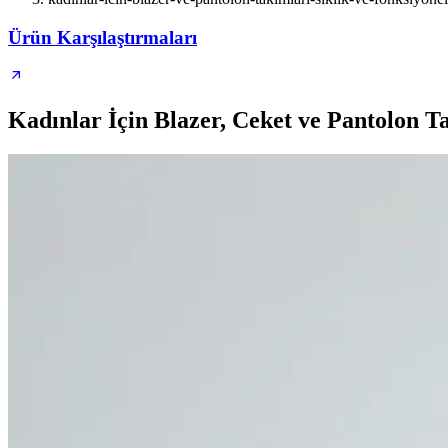
Ürün Karşılaştırmaları
Kadınlar İçin Blazer, Ceket ve Pantolon T