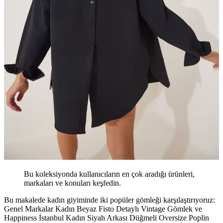
Bu koleksiyonda kullanıcıların en çok aradığı ürünleri,
markaları ve konuları keşfedin.
Bu makalede kadın giyiminde iki popüler gömleği karşılaştırıyoruz:
Genel Markalar Kadın Beyaz Fisto Detaylı Vintage Gömlek ve
Happiness İstanbul Kadın Siyah Arkası Düğmeli Oversize Poplin