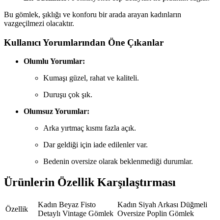
Bu gömlek, şıklığı ve konforu bir arada arayan kadınların
vazgeçilmezi olacaktır.
Kullanıcı Yorumlarından Öne Çıkanlar
Olumlu Yorumlar:
Kumaşı güzel, rahat ve kaliteli.
Duruşu çok şık.
Olumsuz Yorumlar:
Arka yırtmaç kısmı fazla açık.
Dar geldiği için iade edilenler var.
Bedenin oversize olarak beklenmediği durumlar.
Ürünlerin Özellik Karşılaştırması
Kadın Beyaz Fisto
Kadın Siyah Arkası Düğmeli
Özellik
Detaylı Vintage Gömlek
Oversize Poplin Gömlek