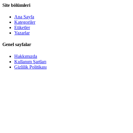
Site bölümleri
Ana Sayfa
Kategoriler
Etiketler
Yazarlar
Genel sayfalar
Hakkımızda
Kullanım Şartları
Gizlilik Politikası