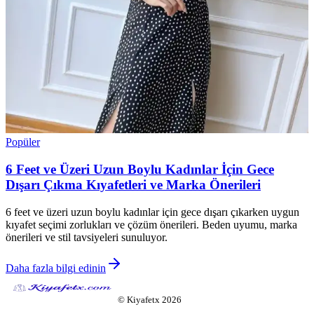
Popüler
6 Feet ve Üzeri Uzun Boylu Kadınlar İçin Gece
Dışarı Çıkma Kıyafetleri ve Marka Önerileri
6 feet ve üzeri uzun boylu kadınlar için gece dışarı çıkarken uygun
kıyafet seçimi zorlukları ve çözüm önerileri. Beden uyumu, marka
önerileri ve stil tavsiyeleri sunuluyor.
Daha fazla bilgi edinin
©
Kiyafetx
2026