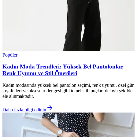
Popüler
Kadın Moda Trendleri: Yüksek Bel Pantolonlar,
Renk Uyumu ve Stil Önerileri
Kadın modasında yüksek bel pantolon seçimi, renk uyumu, özel gün
kıyafetleri ve aksesuar dengesi gibi temel stil ipuçları detaylı şekilde
ele alınmaktadır.
Daha fazla bilgi edinin