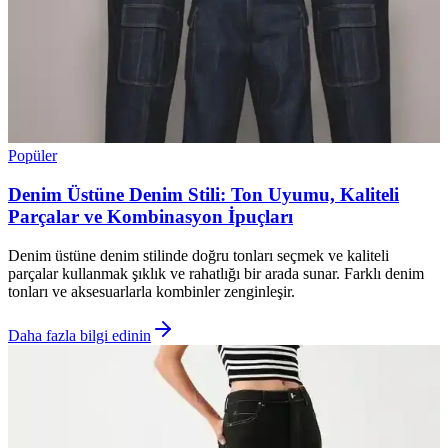
Popüler
Denim Üstüne Denim Stili: Ton Uyumu, Kaliteli
Parçalar ve Kombinasyon İpuçları
Denim üstüne denim stilinde doğru tonları seçmek ve kaliteli
parçalar kullanmak şıklık ve rahatlığı bir arada sunar. Farklı denim
tonları ve aksesuarlarla kombinler zenginleşir.
Daha fazla bilgi edinin