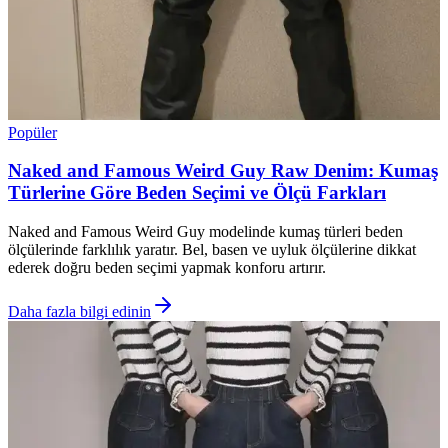
Popüler
Naked and Famous Weird Guy Raw Denim: Kumaş
Türlerine Göre Beden Seçimi ve Ölçü Farkları
Naked and Famous Weird Guy modelinde kumaş türleri beden
ölçülerinde farklılık yaratır. Bel, basen ve uyluk ölçülerine dikkat
ederek doğru beden seçimi yapmak konforu artırır.
Daha fazla bilgi edinin