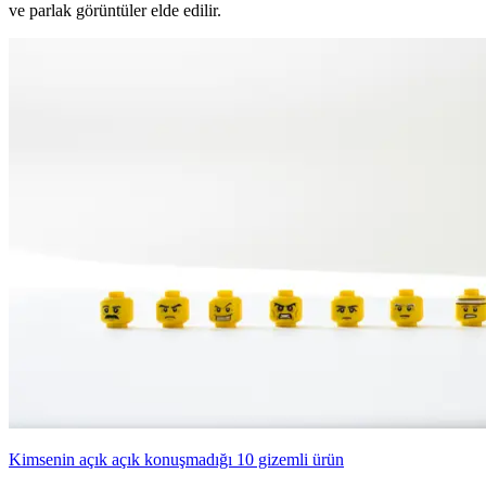
ve parlak görüntüler elde edilir.
Kimsenin açık açık konuşmadığı 10 gizemli ürün