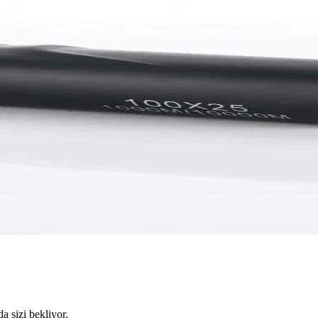
da sizi bekliyor.