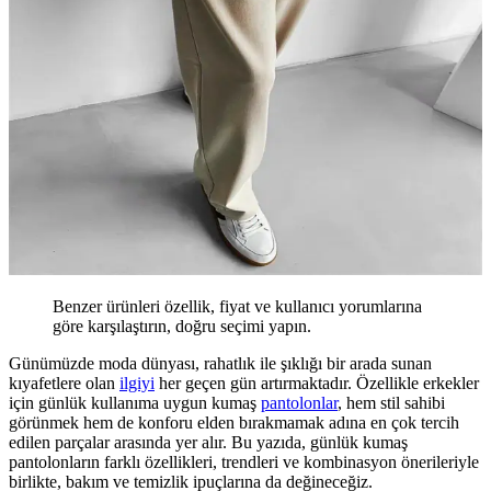
Benzer ürünleri özellik, fiyat ve kullanıcı yorumlarına
göre karşılaştırın, doğru seçimi yapın.
Günümüzde moda dünyası, rahatlık ile şıklığı bir arada sunan
kıyafetlere olan
ilgiyi
her geçen gün artırmaktadır. Özellikle erkekler
için günlük kullanıma uygun kumaş
pantolonlar
, hem stil sahibi
görünmek hem de konforu elden bırakmamak adına en çok tercih
edilen parçalar arasında yer alır. Bu yazıda, günlük kumaş
pantolonların farklı özellikleri, trendleri ve kombinasyon önerileriyle
birlikte, bakım ve temizlik ipuçlarına da değineceğiz.