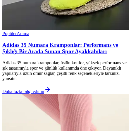
Popüler
Arama
Adidas 35 Numara Kramponlar: Performans ve
Şıklığı Bir Arada Sunan Spor Ayakkabıları
Adidas 35 numara kramponlar, üstün konfor, yüksek performans ve
şık tasarımıyla spor ve günlük kullanımda öne çıkıyor. Dayanıklı
yapılarıyla uzun ömür sağlar, çeşitli renk seçenekleriyle tarzınızı
yansıtır.
Daha fazla bilgi edinin