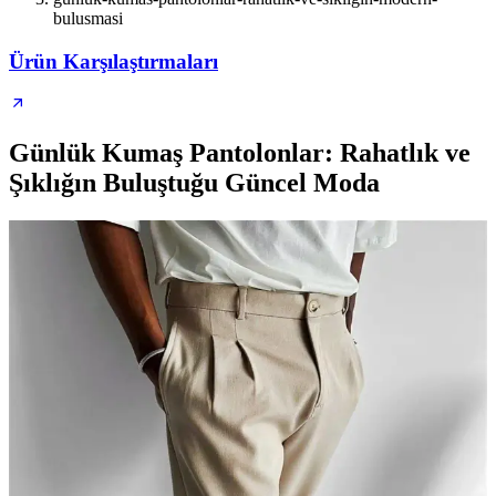
bulusmasi
Ürün Karşılaştırmaları
Günlük Kumaş Pantolonlar: Rahatlık ve
Şıklığın Buluştuğu Güncel Moda