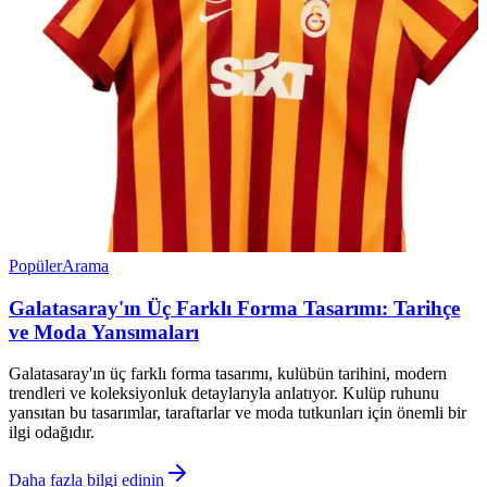
Popüler
Arama
Galatasaray'ın Üç Farklı Forma Tasarımı: Tarihçe
ve Moda Yansımaları
Galatasaray'ın üç farklı forma tasarımı, kulübün tarihini, modern
trendleri ve koleksiyonluk detaylarıyla anlatıyor. Kulüp ruhunu
yansıtan bu tasarımlar, taraftarlar ve moda tutkunları için önemli bir
ilgi odağıdır.
Daha fazla bilgi edinin