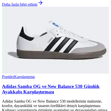
Daha fazla bilgi edinin
Popüler
Karşılaştırma
Adidas Samba OG ve New Balance 530 Günlük
Ayakkabı Karşılaştırması
Adidas Samba OG ve New Balance 530 modellerinin malzeme,
konfor, dayanıklılık ve tasarım özellikleri detaylı karşılaştırması.
Kullanıcı yorumlarıyla ürünlerin avantajları ve dezavantajları ortaya