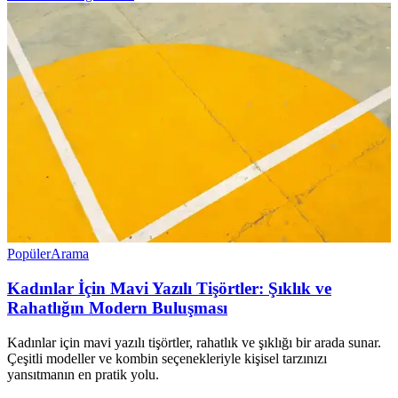
Popüler
Arama
Kadınlar İçin Mavi Yazılı Tişörtler: Şıklık ve
Rahatlığın Modern Buluşması
Kadınlar için mavi yazılı tişörtler, rahatlık ve şıklığı bir arada sunar.
Çeşitli modeller ve kombin seçenekleriyle kişisel tarzınızı
yansıtmanın en pratik yolu.