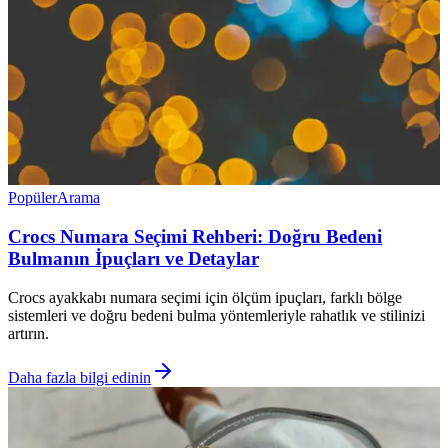
Popüler
Arama
Crocs Numara Seçimi Rehberi: Doğru Bedeni
Bulmanın İpuçları ve Detaylar
Crocs ayakkabı numara seçimi için ölçüm ipuçları, farklı bölge
sistemleri ve doğru bedeni bulma yöntemleriyle rahatlık ve stilinizi
artırın.
Daha fazla bilgi edinin