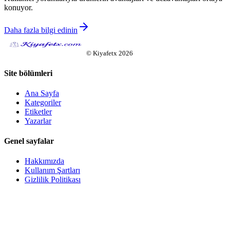
konuyor.
Daha fazla bilgi edinin
©
Kiyafetx
2026
Site bölümleri
Ana Sayfa
Kategoriler
Etiketler
Yazarlar
Genel sayfalar
Hakkımızda
Kullanım Şartları
Gizlilik Politikası