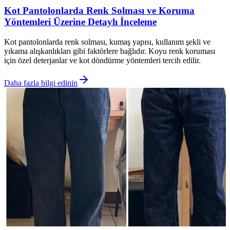
Kot Pantolonlarda Renk Solması ve Koruma
Yöntemleri Üzerine Detaylı İnceleme
Kot pantolonlarda renk solması, kumaş yapısı, kullanım şekli ve
yıkama alışkanlıkları gibi faktörlere bağlıdır. Koyu renk koruması
için özel deterjanlar ve kot döndürme yöntemleri tercih edilir.
Daha fazla bilgi edinin