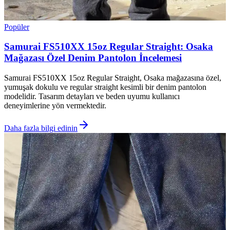
Popüler
Samurai FS510XX 15oz Regular Straight: Osaka
Mağazası Özel Denim Pantolon İncelemesi
Samurai FS510XX 15oz Regular Straight, Osaka mağazasına özel,
yumuşak dokulu ve regular straight kesimli bir denim pantolon
modelidir. Tasarım detayları ve beden uyumu kullanıcı
deneyimlerine yön vermektedir.
Daha fazla bilgi edinin