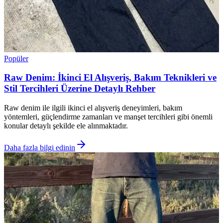
Popüler
Raw Denim: İkinci El Alışveriş, Bakım Teknikleri ve
Stil Tercihleri Üzerine Detaylı Rehber
Raw denim ile ilgili ikinci el alışveriş deneyimleri, bakım
yöntemleri, güçlendirme zamanları ve manşet tercihleri gibi önemli
konular detaylı şekilde ele alınmaktadır.
Daha fazla bilgi edinin