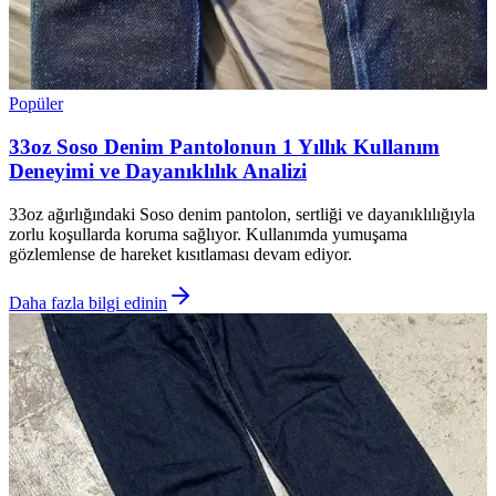
Popüler
33oz Soso Denim Pantolonun 1 Yıllık Kullanım
Deneyimi ve Dayanıklılık Analizi
33oz ağırlığındaki Soso denim pantolon, sertliği ve dayanıklılığıyla
zorlu koşullarda koruma sağlıyor. Kullanımda yumuşama
gözlemlense de hareket kısıtlaması devam ediyor.
Daha fazla bilgi edinin