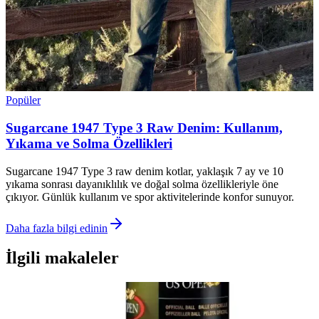
Popüler
Sugarcane 1947 Type 3 Raw Denim: Kullanım,
Yıkama ve Solma Özellikleri
Sugarcane 1947 Type 3 raw denim kotlar, yaklaşık 7 ay ve 10
yıkama sonrası dayanıklılık ve doğal solma özellikleriyle öne
çıkıyor. Günlük kullanım ve spor aktivitelerinde konfor sunuyor.
Daha fazla bilgi edinin
İlgili makaleler