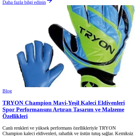
Daha fazla bilgi edinin
Blog
TRYON Champion Mavi-Yeşil Kaleci Eldivenleri
Spor Performansını Artıran Tasarım ve Malzeme
Özellikleri
Canlı renkleri ve yüksek performans özellikleriyle TRYON
Champion kaleci eldivenleri, rahatlık ve üstün tutuş sağlar. Kemiksiz