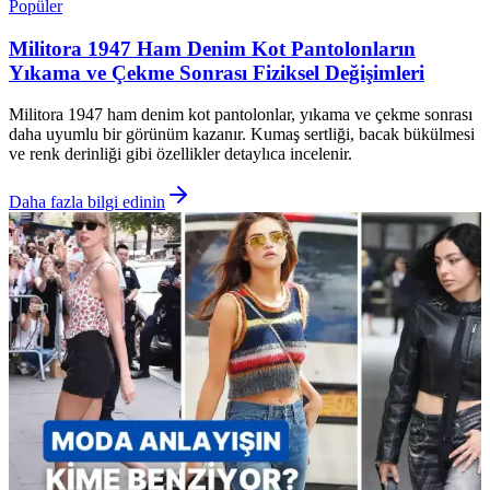
Popüler
Militora 1947 Ham Denim Kot Pantolonların
Yıkama ve Çekme Sonrası Fiziksel Değişimleri
Militora 1947 ham denim kot pantolonlar, yıkama ve çekme sonrası
daha uyumlu bir görünüm kazanır. Kumaş sertliği, bacak bükülmesi
ve renk derinliği gibi özellikler detaylıca incelenir.
Daha fazla bilgi edinin