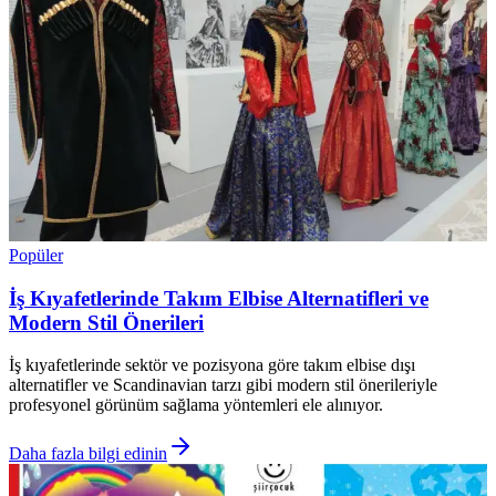
Popüler
İş Kıyafetlerinde Takım Elbise Alternatifleri ve
Modern Stil Önerileri
İş kıyafetlerinde sektör ve pozisyona göre takım elbise dışı
alternatifler ve Scandinavian tarzı gibi modern stil önerileriyle
profesyonel görünüm sağlama yöntemleri ele alınıyor.
Daha fazla bilgi edinin