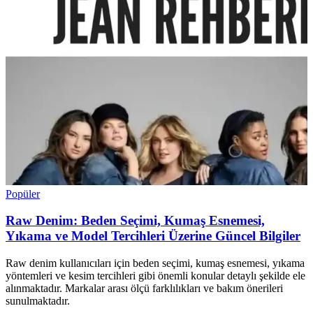
Popüler
Raw Denim: Beden Seçimi, Kumaş Esnemesi,
Yıkama ve Model Tercihleri Üzerine Güncel Bilgiler
Raw denim kullanıcıları için beden seçimi, kumaş esnemesi, yıkama
yöntemleri ve kesim tercihleri gibi önemli konular detaylı şekilde ele
alınmaktadır. Markalar arası ölçü farklılıkları ve bakım önerileri
sunulmaktadır.