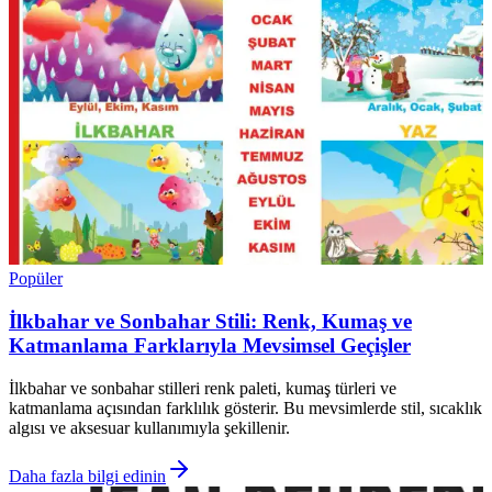
Popüler
İlkbahar ve Sonbahar Stili: Renk, Kumaş ve
Katmanlama Farklarıyla Mevsimsel Geçişler
İlkbahar ve sonbahar stilleri renk paleti, kumaş türleri ve
katmanlama açısından farklılık gösterir. Bu mevsimlerde stil, sıcaklık
algısı ve aksesuar kullanımıyla şekillenir.
Daha fazla bilgi edinin