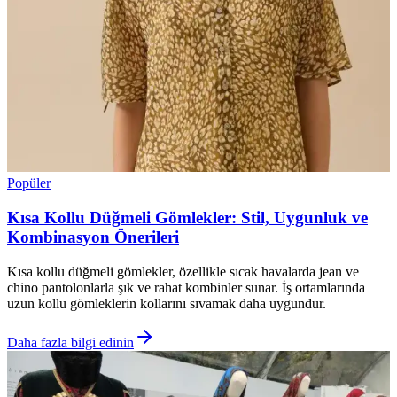
Popüler
Kısa Kollu Düğmeli Gömlekler: Stil, Uygunluk ve
Kombinasyon Önerileri
Kısa kollu düğmeli gömlekler, özellikle sıcak havalarda jean ve
chino pantolonlarla şık ve rahat kombinler sunar. İş ortamlarında
uzun kollu gömleklerin kollarını sıvamak daha uygundur.
Daha fazla bilgi edinin