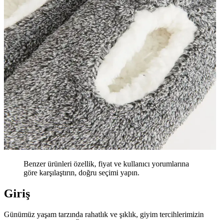
Benzer ürünleri özellik, fiyat ve kullanıcı yorumlarına
göre karşılaştırın, doğru seçimi yapın.
Giriş
Günümüz yaşam tarzında rahatlık ve şıklık, giyim tercihlerimizin