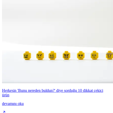
Herkesin 'Bunu nereden buldun?' diye sorduğu 10 dikkat çekici
ürün
devamını oku