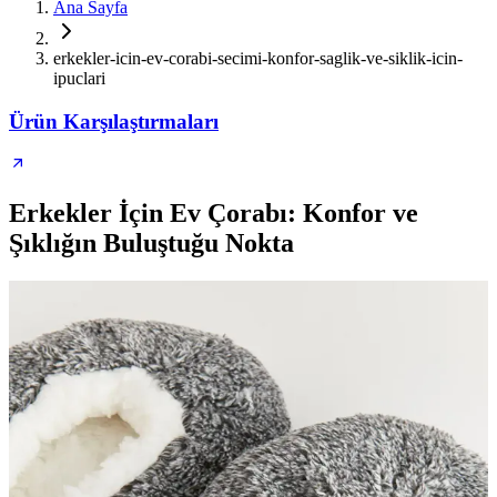
Ana Sayfa
erkekler-icin-ev-corabi-secimi-konfor-saglik-ve-siklik-icin-
ipuclari
Ürün Karşılaştırmaları
Erkekler İçin Ev Çorabı: Konfor ve
Şıklığın Buluştuğu Nokta