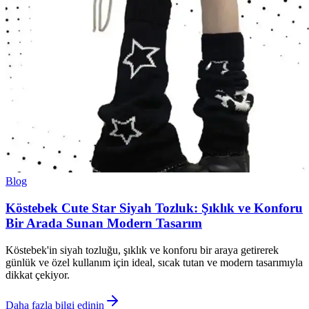
Blog
Köstebek Cute Star Siyah Tozluk: Şıklık ve Konforu
Bir Arada Sunan Modern Tasarım
Köstebek'in siyah tozluğu, şıklık ve konforu bir araya getirerek
günlük ve özel kullanım için ideal, sıcak tutan ve modern tasarımıyla
dikkat çekiyor.
Daha fazla bilgi edinin