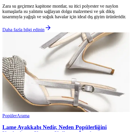
Zara su geçirmez kapitone montlar, su itici polyester ve naylon
kumaşlarla ısı yalıtımı sağlayan dolgu malzemesi ve şık dikiş
tasarımıyla yağışlı ve soğuk havalar için ideal dış giyim ürünleridir.
Daha fazla bilgi edinin
Popüler
Arama
Lame Ayakkabı Nedir, Neden Popülerliğini