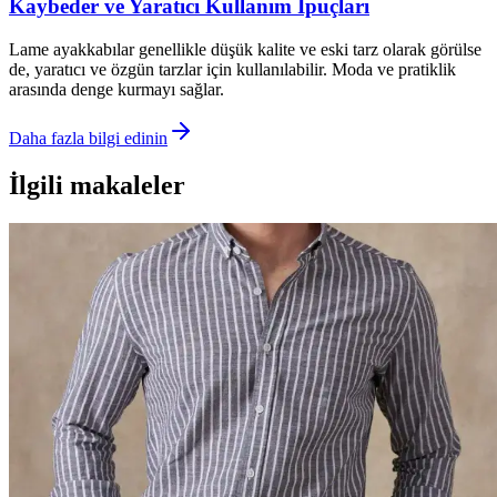
Kaybeder ve Yaratıcı Kullanım İpuçları
Lame ayakkabılar genellikle düşük kalite ve eski tarz olarak görülse
de, yaratıcı ve özgün tarzlar için kullanılabilir. Moda ve pratiklik
arasında denge kurmayı sağlar.
Daha fazla bilgi edinin
İlgili makaleler