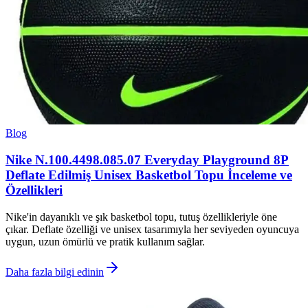
Blog
Nike N.100.4498.085.07 Everyday Playground 8P
Deflate Edilmiş Unisex Basketbol Topu İnceleme ve
Özellikleri
Nike'in dayanıklı ve şık basketbol topu, tutuş özellikleriyle öne
çıkar. Deflate özelliği ve unisex tasarımıyla her seviyeden oyuncuya
uygun, uzun ömürlü ve pratik kullanım sağlar.
Daha fazla bilgi edinin