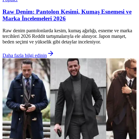
Raw Denim: Pantolon Kesimi, Kumaş Esnemesi ve
Marka İncelemeleri 2026
Raw denim pantolonlarda kesim, kumaş ağırlığı, esneme ve marka
tercihleri 2026 Reddit tartışmalarıyla ele alınıyor. Japon manşet,
beden seçimi ve yükselik gibi detaylar inceleniyor.
Daha fazla bilgi edinin