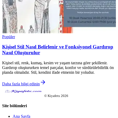
Popüler
Kişisel Stil Nasıl Belirlenir ve Fonksiyonel Gardırop
Nasıl Oluşturulur
Kişisel stil, renk, kumaş, kesim ve yaşam tarzına göre şekillenir.
Gardırop oluştururken temel parçalar, konfor ve sürdürülebilirlik ön
planda olmalıdır. Stil, kendini ifade etmenin bir yoludur.
Daha fazla bilgi edinin
©
Kiyafetx
2026
Site bölümleri
Ana Sayfa