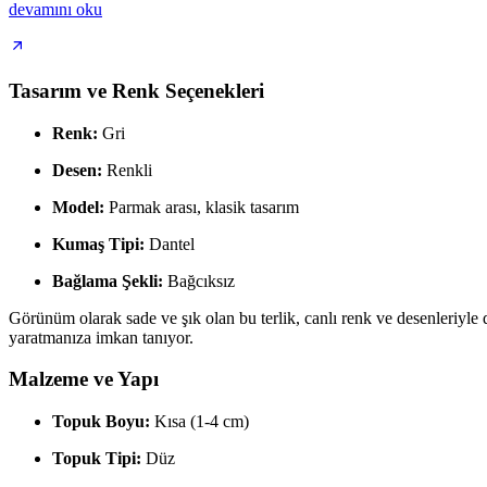
devamını oku
Tasarım ve Renk Seçenekleri
Renk:
Gri
Desen:
Renkli
Model:
Parmak arası, klasik tasarım
Kumaş Tipi:
Dantel
Bağlama Şekli:
Bağcıksız
Görünüm olarak sade ve şık olan bu terlik, canlı renk ve desenleriyle 
yaratmanıza imkan tanıyor.
Malzeme ve Yapı
Topuk Boyu:
Kısa (1-4 cm)
Topuk Tipi:
Düz