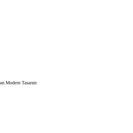
unan Modern Tasarım