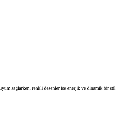
yum sağlarken, renkli desenler ise enerjik ve dinamik bir stil