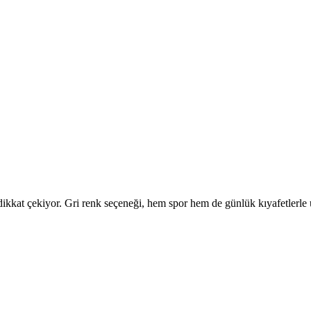
dikkat çekiyor. Gri renk seçeneği, hem spor hem de günlük kıyafetlerle u