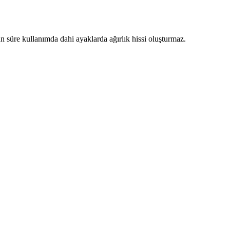
un süre kullanımda dahi ayaklarda ağırlık hissi oluşturmaz.