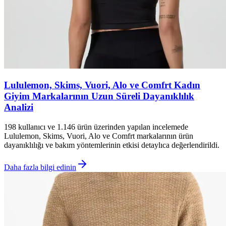
Lululemon, Skims, Vuori, Alo ve Comfrt Kadın
Giyim Markalarının Uzun Süreli Dayanıklılık
Analizi
198 kullanıcı ve 1.146 ürün üzerinden yapılan incelemede
Lululemon, Skims, Vuori, Alo ve Comfrt markalarının ürün
dayanıklılığı ve bakım yöntemlerinin etkisi detaylıca değerlendirildi.
Daha fazla bilgi edinin