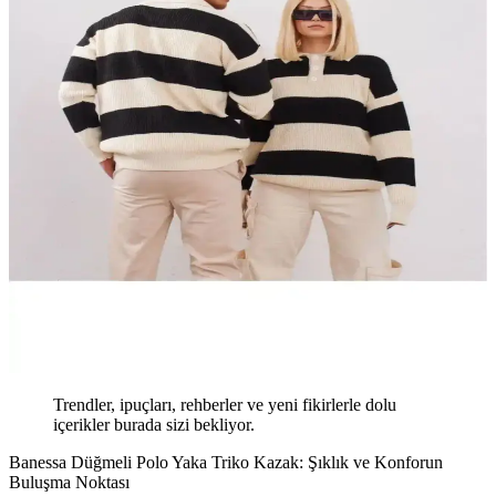
Trendler, ipuçları, rehberler ve yeni fikirlerle dolu
içerikler burada sizi bekliyor.
Banessa Düğmeli Polo Yaka Triko Kazak: Şıklık ve Konforun
Buluşma Noktası