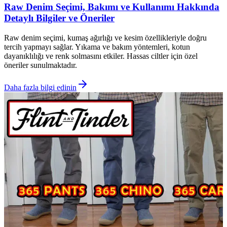
Raw Denim Seçimi, Bakımı ve Kullanımı Hakkında
Detaylı Bilgiler ve Öneriler
Raw denim seçimi, kumaş ağırlığı ve kesim özellikleriyle doğru
tercih yapmayı sağlar. Yıkama ve bakım yöntemleri, kotun
dayanıklılığı ve renk solmasını etkiler. Hassas ciltler için özel
öneriler sunulmaktadır.
Daha fazla bilgi edinin