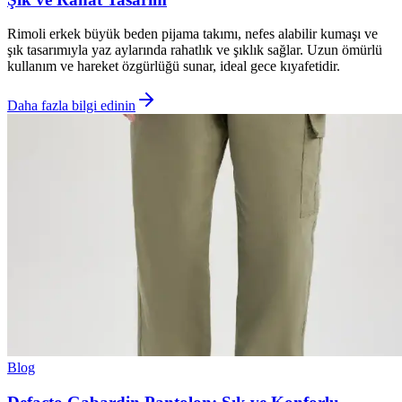
Rimoli erkek büyük beden pijama takımı, nefes alabilir kumaşı ve
şık tasarımıyla yaz aylarında rahatlık ve şıklık sağlar. Uzun ömürlü
kullanım ve hareket özgürlüğü sunar, ideal gece kıyafetidir.
Daha fazla bilgi edinin
Blog