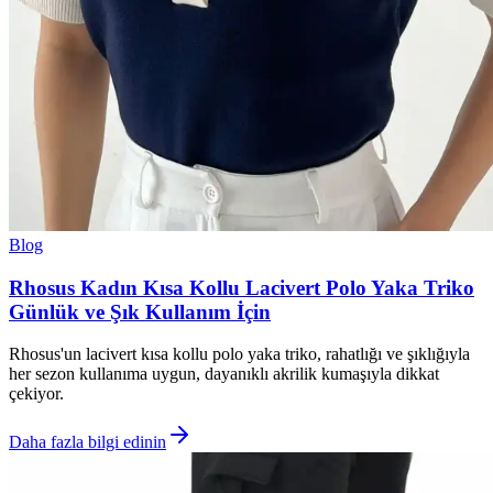
Blog
Rhosus Kadın Kısa Kollu Lacivert Polo Yaka Triko
Günlük ve Şık Kullanım İçin
Rhosus'un lacivert kısa kollu polo yaka triko, rahatlığı ve şıklığıyla
her sezon kullanıma uygun, dayanıklı akrilik kumaşıyla dikkat
çekiyor.
Daha fazla bilgi edinin