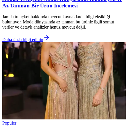
Az Tanınan Bir Ürün İncelemesi
Jamila trençkot hakkında mevcut kaynaklarda bilgi eksikliği
bulunuyor. Moda dünyasında az tanınan bu ürünle ilgili somut
veriler ve detaylı analizler henüz mevcut değil.
Daha fazla bilgi edinin
Popüler