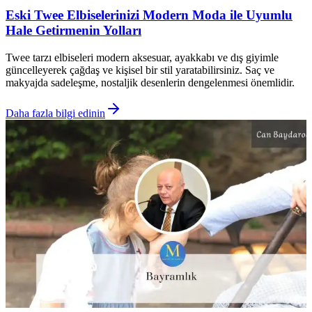
Eski Twee Elbiselerinizi Modern Moda ile Uyumlu
Hale Getirmenin Yolları
Twee tarzı elbiseleri modern aksesuar, ayakkabı ve dış giyimle
güncelleyerek çağdaş ve kişisel bir stil yaratabilirsiniz. Saç ve
makyajda sadeleşme, nostaljik desenlerin dengelenmesi önemlidir.
Daha fazla bilgi edinin