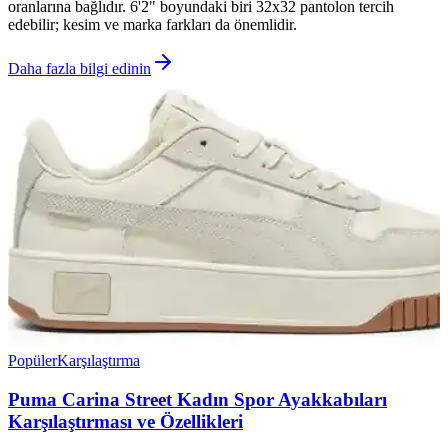
oranlarına bağlıdır. 6'2" boyundaki biri 32x32 pantolon tercih
edebilir; kesim ve marka farkları da önemlidir.
Daha fazla bilgi edinin
Popüler
Karşılaştırma
Puma Carina Street Kadın Spor Ayakkabıları
Karşılaştırması ve Özellikleri