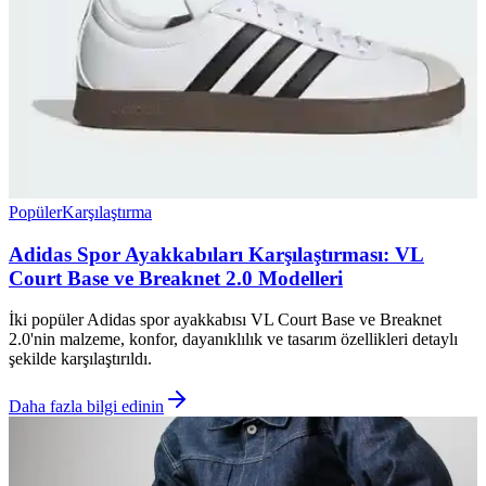
Popüler
Karşılaştırma
Adidas Spor Ayakkabıları Karşılaştırması: VL
Court Base ve Breaknet 2.0 Modelleri
İki popüler Adidas spor ayakkabısı VL Court Base ve Breaknet
2.0'nin malzeme, konfor, dayanıklılık ve tasarım özellikleri detaylı
şekilde karşılaştırıldı.
Daha fazla bilgi edinin