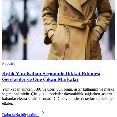
Popüler
Kışlık Yün Kaban Seçiminde Dikkat Edilmesi
Gerekenler ve Öne Çıkan Markalar
Yün kaban alırken %80 ve üzeri yün oranı, astar kullanımı ve marka
seçimi önemlidir. Çift yüzlü modeller dayanıklılık sağlarken, astarlı
kabanlar ekstra sıcaklık sunar. Düğme ve kesim detayları da kaliteyi
etkiler.
Daha fazla bilgi edinin