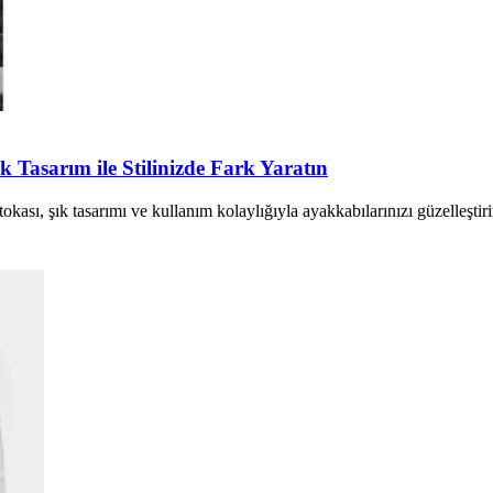
k Tasarım ile Stilinizde Fark Yaratın
okası, şık tasarımı ve kullanım kolaylığıyla ayakkabılarınızı güzelleştirir