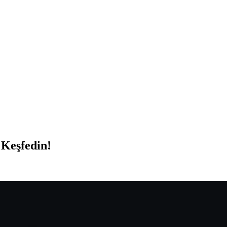
 Keşfedin!