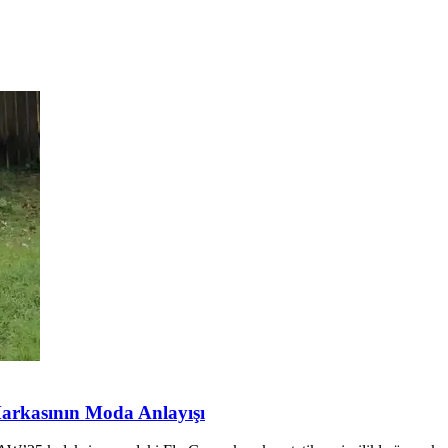
arkasının Moda Anlayışı