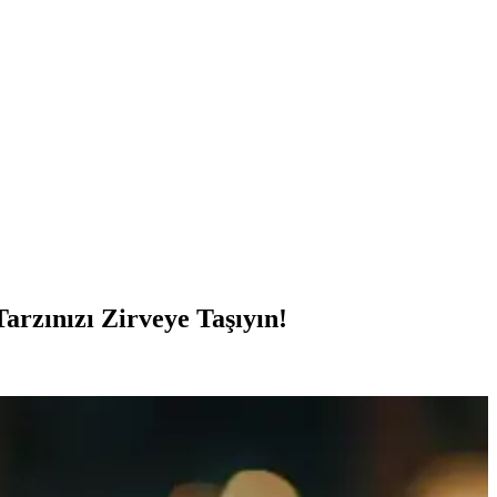
rzınızı Zirveye Taşıyın!