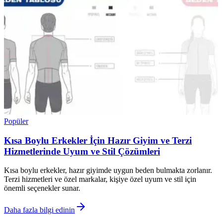
Popüler
Kısa Boylu Erkekler İçin Hazır Giyim ve Terzi
Hizmetlerinde Uyum ve Stil Çözümleri
Kısa boylu erkekler, hazır giyimde uygun beden bulmakta zorlanır.
Terzi hizmetleri ve özel markalar, kişiye özel uyum ve stil için
önemli seçenekler sunar.
Daha fazla bilgi edinin