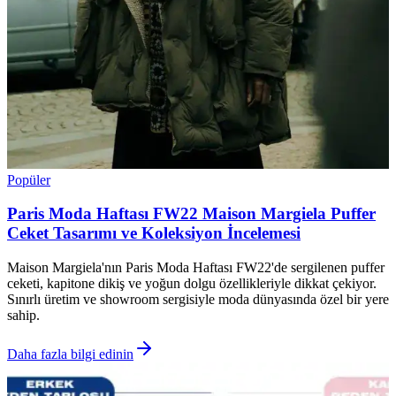
Popüler
Paris Moda Haftası FW22 Maison Margiela Puffer
Ceket Tasarımı ve Koleksiyon İncelemesi
Maison Margiela'nın Paris Moda Haftası FW22'de sergilenen puffer
ceketi, kapitone dikiş ve yoğun dolgu özellikleriyle dikkat çekiyor.
Sınırlı üretim ve showroom sergisiyle moda dünyasında özel bir yere
sahip.
Daha fazla bilgi edinin