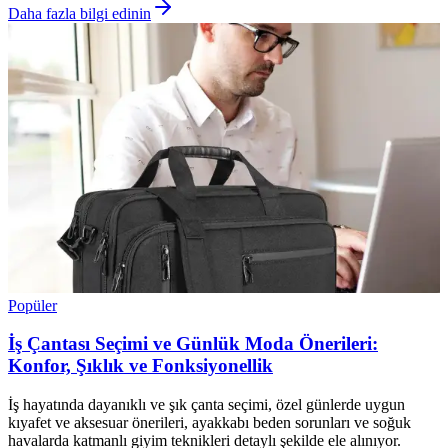
Daha fazla bilgi edinin
Popüler
İş Çantası Seçimi ve Günlük Moda Önerileri:
Konfor, Şıklık ve Fonksiyonellik
İş hayatında dayanıklı ve şık çanta seçimi, özel günlerde uygun
kıyafet ve aksesuar önerileri, ayakkabı beden sorunları ve soğuk
havalarda katmanlı giyim teknikleri detaylı şekilde ele alınıyor.