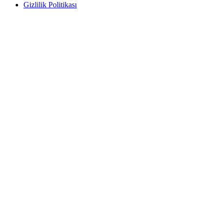
Gizlilik Politikası