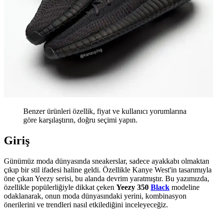
Benzer ürünleri özellik, fiyat ve kullanıcı yorumlarına
göre karşılaştırın, doğru seçimi yapın.
Giriş
Günümüz moda dünyasında sneakerslar, sadece ayakkabı olmaktan
çıkıp bir stil ifadesi haline geldi. Özellikle Kanye West'in tasarımıyla
öne çıkan Yeezy serisi, bu alanda devrim yaratmıştır. Bu yazımızda,
özellikle popülerliğiyle dikkat çeken
Yeezy 350
Black
modeline
odaklanarak, onun moda dünyasındaki yerini, kombinasyon
önerilerini ve trendleri nasıl etkilediğini inceleyeceğiz.