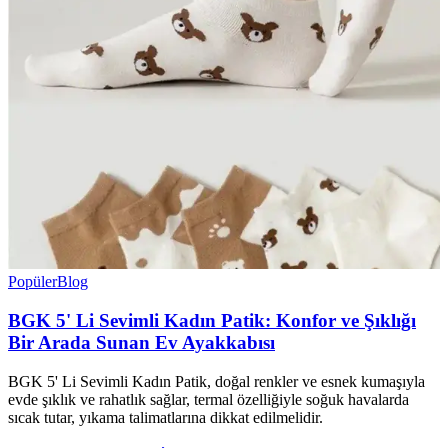
Popüler
Blog
BGK 5' Li Sevimli Kadın Patik: Konfor ve Şıklığı
Bir Arada Sunan Ev Ayakkabısı
BGK 5' Li Sevimli Kadın Patik, doğal renkler ve esnek kumaşıyla
evde şıklık ve rahatlık sağlar, termal özelliğiyle soğuk havalarda
sıcak tutar, yıkama talimatlarına dikkat edilmelidir.