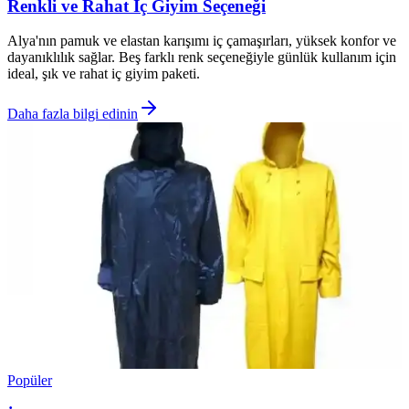
Renkli ve Rahat İç Giyim Seçeneği
Alya'nın pamuk ve elastan karışımı iç çamaşırları, yüksek konfor ve
dayanıklılık sağlar. Beş farklı renk seçeneğiyle günlük kullanım için
ideal, şık ve rahat iç giyim paketi.
Daha fazla bilgi edinin
Popüler