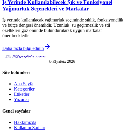
İş Yerinde Kullanılabilecek Şık ve Fonksiyonel
Yağmurluk Seçenekleri ve Markalar
İş yerinde kullanılacak yağmurluk seçiminde şıklık, fonksiyonellik
ve bütçe dengesi önemlidir. Uzunluk, su geçirmezlik ve stil
özellikleri göz önünde bulundurularak uygun markalar
önerilmektedir.
Daha fazla bilgi edinin
©
Kiyafetx
2026
Site bölümleri
Ana Sayfa
Kategoriler
Etiketler
Yazarlar
Genel sayfalar
Hakkımızda
Kullanım Şartları