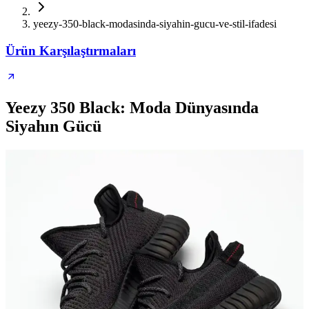
yeezy-350-black-modasinda-siyahin-gucu-ve-stil-ifadesi
Ürün Karşılaştırmaları
Yeezy 350 Black: Moda Dünyasında
Siyahın Gücü