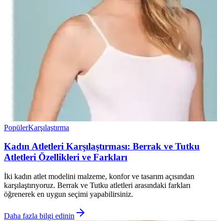
Popüler
Karşılaştırma
Kadın Atletleri Karşılaştırması: Berrak ve Tutku
Atletleri Özellikleri ve Farkları
İki kadın atlet modelini malzeme, konfor ve tasarım açısından
karşılaştırıyoruz. Berrak ve Tutku atletleri arasındaki farkları
öğrenerek en uygun seçimi yapabilirsiniz.
Daha fazla bilgi edinin