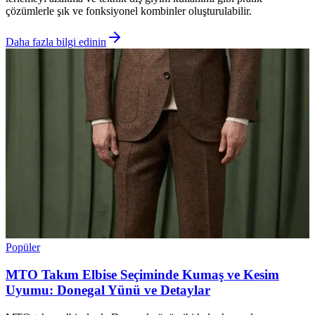
çözümlerle şık ve fonksiyonel kombinler oluşturulabilir.
Daha fazla bilgi edinin
Popüler
MTO Takım Elbise Seçiminde Kumaş ve Kesim
Uyumu: Donegal Yünü ve Detaylar