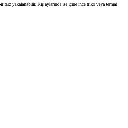
 tarz yakalanabilir. Kış aylarında ise içine ince triko veya termal