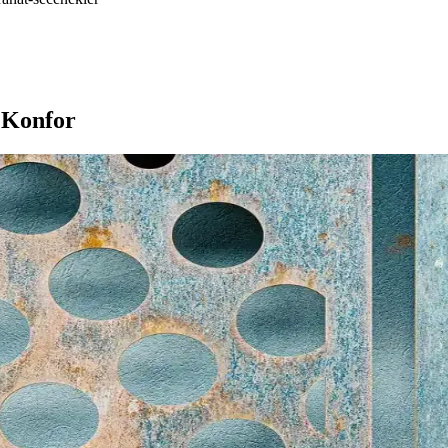
e Konfor