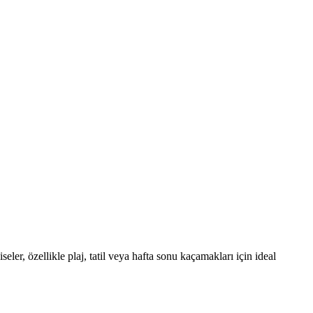
eler, özellikle plaj, tatil veya hafta sonu kaçamakları için ideal