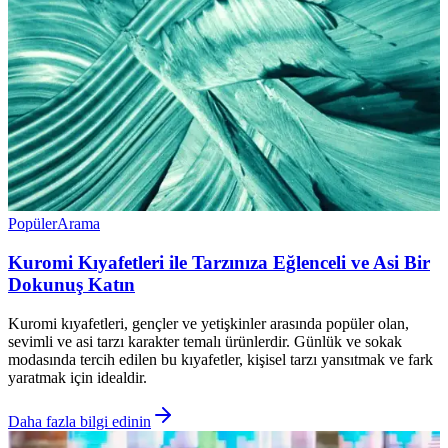
Popüler
Arama
Kuromi Kıyafetleri ile Tarzınıza Eğlenceli ve Asi Bir
Dokunuş Katın
Kuromi kıyafetleri, gençler ve yetişkinler arasında popüler olan,
sevimli ve asi tarzı karakter temalı ürünlerdir. Günlük ve sokak
modasında tercih edilen bu kıyafetler, kişisel tarzı yansıtmak ve fark
yaratmak için idealdir.
Daha fazla bilgi edinin