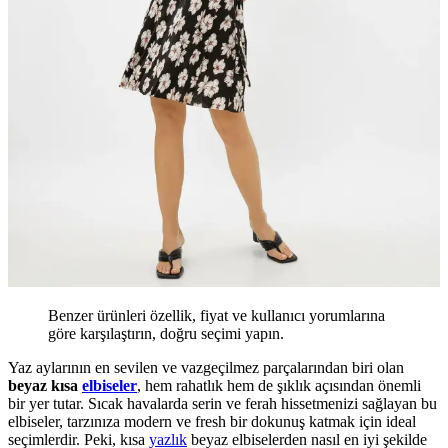
Benzer ürünleri özellik, fiyat ve kullanıcı yorumlarına
göre karşılaştırın, doğru seçimi yapın.
Yaz aylarının en sevilen ve vazgeçilmez parçalarından biri olan
beyaz kısa
elbiseler
, hem rahatlık hem de şıklık açısından önemli
bir yer tutar. Sıcak havalarda serin ve ferah hissetmenizi sağlayan bu
elbiseler, tarzınıza modern ve fresh bir dokunuş katmak için ideal
seçimlerdir. Peki, kısa
yazlık
beyaz elbiselerden nasıl en iyi şekilde