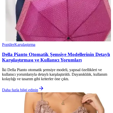
Popüler
Karşılaştırma
Della Pianto Otomatik Şemsiye Modellerinin Detaylı
Karşılaştırması ve Kullanıcı Yorumları
İki Della Pianto otomatik şemsiye modeli, yapısal özellikleri ve
kullanıcı yorumlarıyla detaylı karşılaştırıldı. Dayanıklılık, kullanım
kolaylığı ve tasarım gibi kriterler öne çıktı.
Daha fazla bilgi edinin