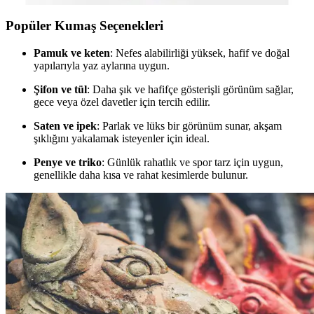
Popüler Kumaş Seçenekleri
Pamuk ve keten
: Nefes alabilirliği yüksek, hafif ve doğal
yapılarıyla yaz aylarına uygun.
Şifon ve tül
: Daha şık ve hafifçe gösterişli görünüm sağlar,
gece veya özel davetler için tercih edilir.
Saten ve ipek
: Parlak ve lüks bir görünüm sunar, akşam
şıklığını yakalamak isteyenler için ideal.
Penye ve triko
: Günlük rahatlık ve spor tarz için uygun,
genellikle daha kısa ve rahat kesimlerde bulunur.