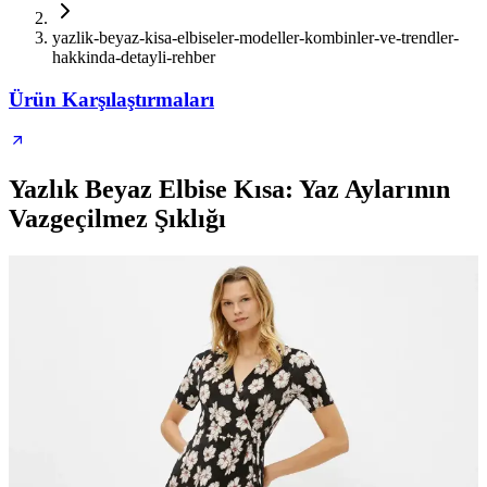
yazlik-beyaz-kisa-elbiseler-modeller-kombinler-ve-trendler-
hakkinda-detayli-rehber
Ürün Karşılaştırmaları
Yazlık Beyaz Elbise Kısa: Yaz Aylarının
Vazgeçilmez Şıklığı