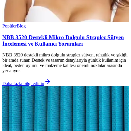
Popüler
Blog
NBB 3520 Destekli Mikro Dolgulu Straplez Sütyen
İncelemesi ve Kullanıcı Yorumları
NBB 3520 destekli mikro dolgulu straplez sütyen, rahatlık ve şıklığı
bir arada sunar. Destek ve tasarım detaylarıyla günlük kullanım için
ideal, beden uyumu ve malzeme kalitesi önemli noktalar arasında
yer alıyor.
Daha fazla bilgi edinin