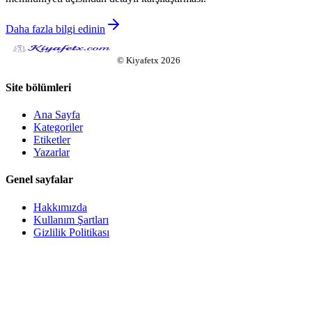
Daha fazla bilgi edinin
©
Kiyafetx
2026
Site bölümleri
Ana Sayfa
Kategoriler
Etiketler
Yazarlar
Genel sayfalar
Hakkımızda
Kullanım Şartları
Gizlilik Politikası