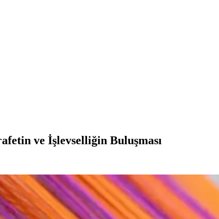
etin ve İşlevselliğin Buluşması