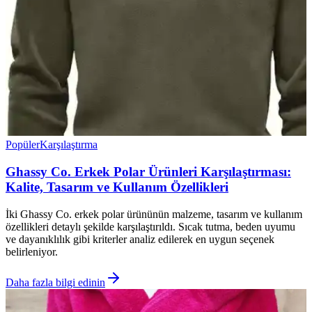
Popüler
Karşılaştırma
Ghassy Co. Erkek Polar Ürünleri Karşılaştırması:
Kalite, Tasarım ve Kullanım Özellikleri
İki Ghassy Co. erkek polar ürününün malzeme, tasarım ve kullanım
özellikleri detaylı şekilde karşılaştırıldı. Sıcak tutma, beden uyumu
ve dayanıklılık gibi kriterler analiz edilerek en uygun seçenek
belirleniyor.
Daha fazla bilgi edinin