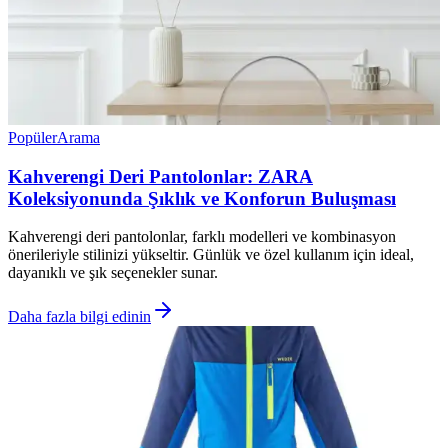
Popüler
Arama
Kahverengi Deri Pantolonlar: ZARA
Koleksiyonunda Şıklık ve Konforun Buluşması
Kahverengi deri pantolonlar, farklı modelleri ve kombinasyon
önerileriyle stilinizi yükseltir. Günlük ve özel kullanım için ideal,
dayanıklı ve şık seçenekler sunar.
Daha fazla bilgi edinin