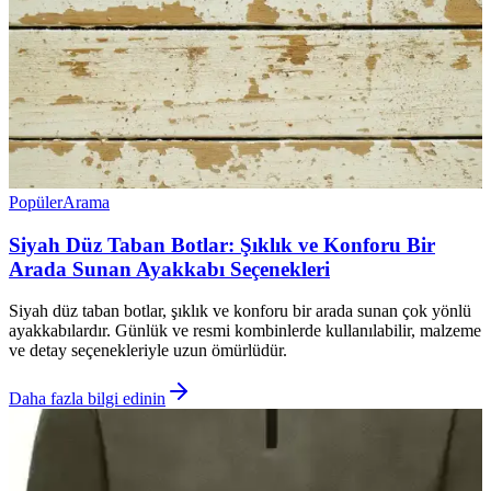
Popüler
Arama
Siyah Düz Taban Botlar: Şıklık ve Konforu Bir
Arada Sunan Ayakkabı Seçenekleri
Siyah düz taban botlar, şıklık ve konforu bir arada sunan çok yönlü
ayakkabılardır. Günlük ve resmi kombinlerde kullanılabilir, malzeme
ve detay seçenekleriyle uzun ömürlüdür.
Daha fazla bilgi edinin