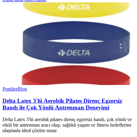
Popüler
Blog
Delta Latex 3'lü Aerobik Pilates Direnç Egzersiz
Bandı ile Çok Yönlü Antrenman Deneyimi
Delta Latex 3'lü aerobik pilates direnç egzersiz bandı, çok yönlü ve
etkili bir antrenman aracı olup, sağlıklı yaşam ve fitness hedeflerine
ulaşmada ideal çözüm sunar.