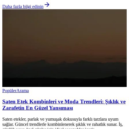
Daha fazla bilgi edinin
Popüler
Arama
Saten Etek Kombinleri ve Moda Trendleri: Şıklık ve
Zarafetin En Güzel Yansıması
Saten etekler, parlak ve yumuşak dokusuyla farklı tarzlara uyum
sağlar. Güncel trendlerle kombinlenerek şıklık ve rahatlık sunar. İş,