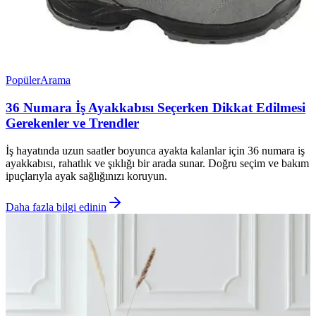
Popüler
Arama
36 Numara İş Ayakkabısı Seçerken Dikkat Edilmesi
Gerekenler ve Trendler
İş hayatında uzun saatler boyunca ayakta kalanlar için 36 numara iş
ayakkabısı, rahatlık ve şıklığı bir arada sunar. Doğru seçim ve bakım
ipuçlarıyla ayak sağlığınızı koruyun.
Daha fazla bilgi edinin