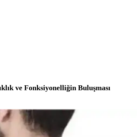
klık ve Fonksiyonelliğin Buluşması