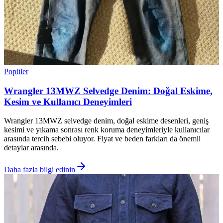
Popüler
Wrangler 13MWZ Selvedge Denim: Doğal Eskime,
Kesim ve Kullanıcı Deneyimleri
Wrangler 13MWZ selvedge denim, doğal eskime desenleri, geniş
kesimi ve yıkama sonrası renk koruma deneyimleriyle kullanıcılar
arasında tercih sebebi oluyor. Fiyat ve beden farkları da önemli
detaylar arasında.
Daha fazla bilgi edinin