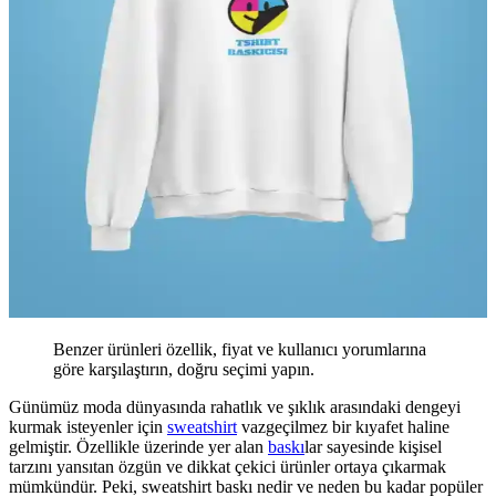
Benzer ürünleri özellik, fiyat ve kullanıcı yorumlarına
göre karşılaştırın, doğru seçimi yapın.
Günümüz moda dünyasında rahatlık ve şıklık arasındaki dengeyi
kurmak isteyenler için
sweatshirt
vazgeçilmez bir kıyafet haline
gelmiştir. Özellikle üzerinde yer alan
baskı
lar sayesinde kişisel
tarzını yansıtan özgün ve dikkat çekici ürünler ortaya çıkarmak
mümkündür. Peki, sweatshirt baskı nedir ve neden bu kadar popüler