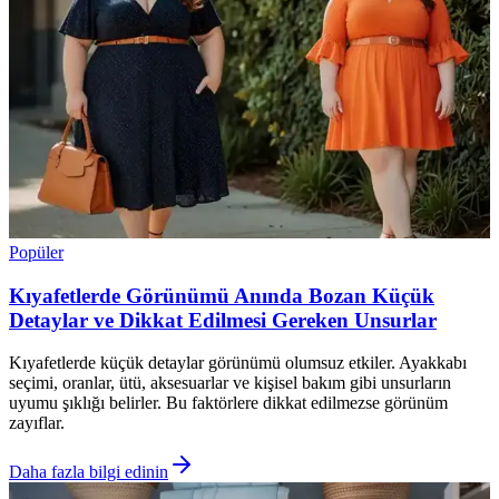
Popüler
Kıyafetlerde Görünümü Anında Bozan Küçük
Detaylar ve Dikkat Edilmesi Gereken Unsurlar
Kıyafetlerde küçük detaylar görünümü olumsuz etkiler. Ayakkabı
seçimi, oranlar, ütü, aksesuarlar ve kişisel bakım gibi unsurların
uyumu şıklığı belirler. Bu faktörlere dikkat edilmezse görünüm
zayıflar.
Daha fazla bilgi edinin