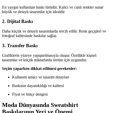
En yaygın kullanılan baskı türüdür. Kalıcı ve canlı renkler sunar
büyük ve detaylı tasarımlar için idealdir.
2. Dijital Baskı
Daha küçük ve detaylı tasarımlarda tercih edilir. Renk geçişleri ve
fotoğraf kalitesinde baskılar sağlar.
3. Transfer Baskı
Grafiklerin yüzeye yapıştırılmasıyla oluşur. Özellikle kişisel
tasarımlar ve küçük miktarlarda üretim için uygundur.
Seçim yaparken dikkat edilmesi gerekenler:
Kullanım amacı ve tasarım detayları
Baskının dayanıklılığı ve kalitesi
Fiyat ve bütçe dengesi
Moda Dünyasında Sweatshirt
Baskılarının Yeri ve Önemi