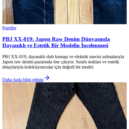
Popüler
PBJ XX-019: Japon Raw Denim Dünyasında
Dayanıklı ve Estetik Bir Modelin İncelenmesi
PBJ XX-019, dayanıklı slub kumaşı ve elektrik mavisi solmalarıyla
Japon raw denim pazarında öne çıkıyor. Sınırlı stokları ve estetik
detaylarıyla koleksiyoncular için değerli bir model.
Daha fazla bilgi edinin