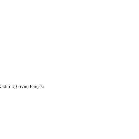
Kadın İç Giyim Parçası