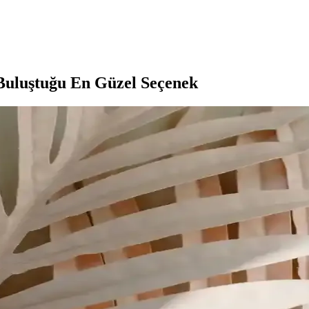
n Buluştuğu En Güzel Seçenek