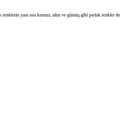
k renklerin yanı sıra kırmızı, altın ve gümüş gibi parlak renkler de