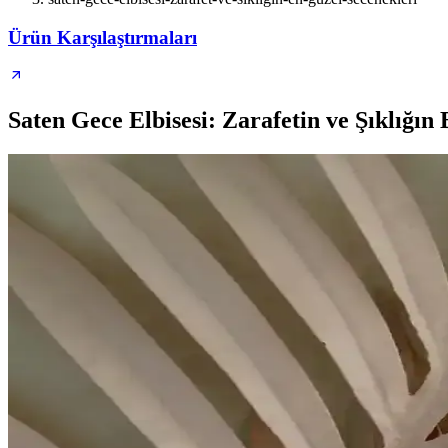
Ürün Karşılaştırmaları
Saten Gece Elbisesi: Zarafetin ve Şıklığı