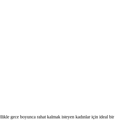
ikle gece boyunca rahat kalmak isteyen kadınlar için ideal bir