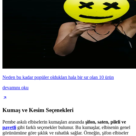
Neden bu kadar popüler oldukları hala bir sır olan 10 ürün
devamını oku
Kumaş ve Kesim Seçenekleri
Pembe askılı elbiselerin kumaşları arasında
şifon, saten, pileli ve
payetli
gibi farklı seçenekler bulunur. Bu kumaşlar, elbisenin genel
görünümüne göre şıklık ve rahatlık sağlar. Örneğin, şifon elbiseler