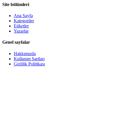
Site bölümleri
Ana Sayfa
Kategoriler
Etiketler
Yazarlar
Genel sayfalar
Hakkımızda
Kullanım Şartları
Gizlilik Politikası