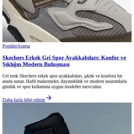
Popüler
Arama
Skechers Erkek Gri Spor Ayakkabıları: Konfor ve
Şıklığın Modern Buluşması
Gri renk Skechers erkek spor ayakkabıları, şıklık ve konforu bir
arada sunar. Hafif malzemeler, dayanıklılık ve modern tasarımlarla
günlük ve spor kullanıma uygun modeller mevcuttur.
Daha fazla bilgi edinin