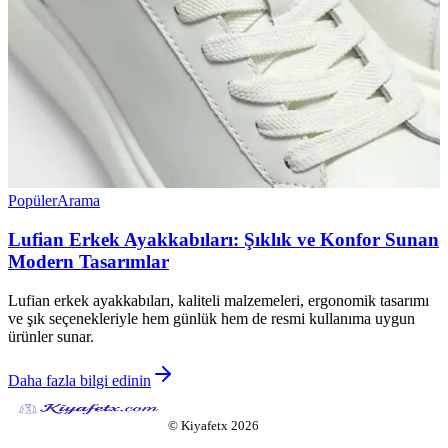
Popüler
Arama
Lufian Erkek Ayakkabıları: Şıklık ve Konfor Sunan
Modern Tasarımlar
Lufian erkek ayakkabıları, kaliteli malzemeleri, ergonomik tasarımı
ve şık seçenekleriyle hem günlük hem de resmi kullanıma uygun
ürünler sunar.
Daha fazla bilgi edinin
©
Kiyafetx
2026