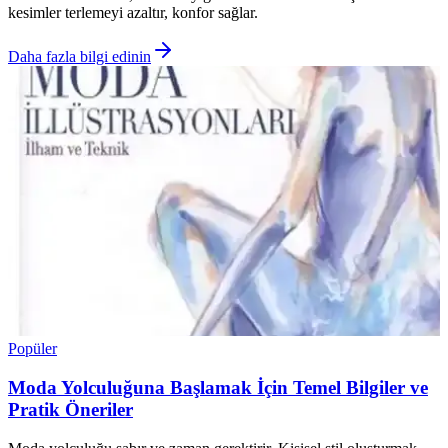
kesimler terlemeyi azaltır, konfor sağlar.
Daha fazla bilgi edinin
Popüler
Moda Yolculuğuna Başlamak İçin Temel Bilgiler ve
Pratik Öneriler