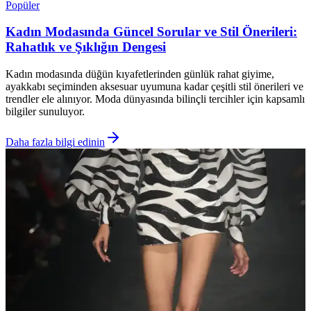
Popüler
Kadın Modasında Güncel Sorular ve Stil Önerileri:
Rahatlık ve Şıklığın Dengesi
Kadın modasında düğün kıyafetlerinden günlük rahat giyime,
ayakkabı seçiminden aksesuar uyumuna kadar çeşitli stil önerileri ve
trendler ele alınıyor. Moda dünyasında bilinçli tercihler için kapsamlı
bilgiler sunuluyor.
Daha fazla bilgi edinin