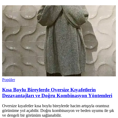
Popüler
Kısa Boylu Bireylerde Oversize Kıyafetlerin
Dezavantajları ve Doğru Kombinasyon Yöntemleri
Oversize kıyafetler kısa boylu bireylerde hacim artışıyla orantısız
görünüme yol açabilir. Doğru kombinasyon ve beden uyumu ile şık
ve dengeli bir görünüm sağlanabilir.