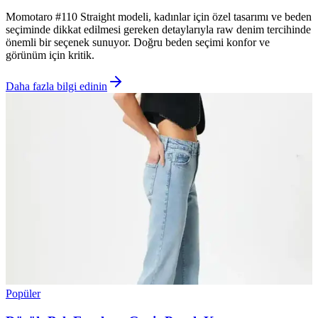
Momotaro #110 Straight modeli, kadınlar için özel tasarımı ve beden
seçiminde dikkat edilmesi gereken detaylarıyla raw denim tercihinde
önemli bir seçenek sunuyor. Doğru beden seçimi konfor ve
görünüm için kritik.
Daha fazla bilgi edinin
Popüler