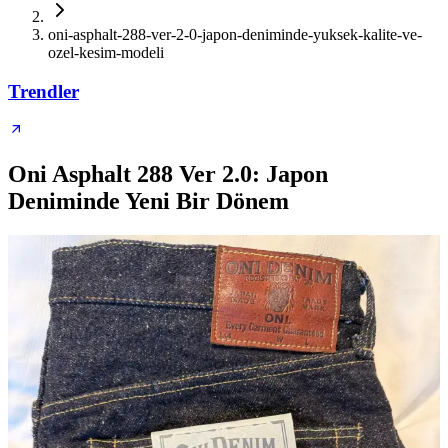
oni-asphalt-288-ver-2-0-japon-deniminde-yuksek-kalite-ve-
ozel-kesim-modeli
Trendler
Oni Asphalt 288 Ver 2.0: Japon
Deniminde Yeni Bir Dönem