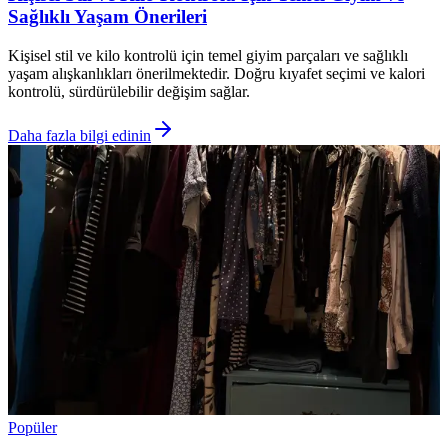
Sağlıklı Yaşam Önerileri
Kişisel stil ve kilo kontrolü için temel giyim parçaları ve sağlıklı
yaşam alışkanlıkları önerilmektedir. Doğru kıyafet seçimi ve kalori
kontrolü, sürdürülebilir değişim sağlar.
Daha fazla bilgi edinin
Popüler