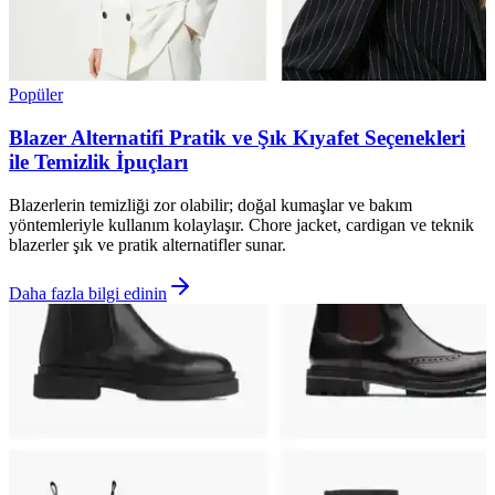
Popüler
Blazer Alternatifi Pratik ve Şık Kıyafet Seçenekleri
ile Temizlik İpuçları
Blazerlerin temizliği zor olabilir; doğal kumaşlar ve bakım
yöntemleriyle kullanım kolaylaşır. Chore jacket, cardigan ve teknik
blazerler şık ve pratik alternatifler sunar.
Daha fazla bilgi edinin