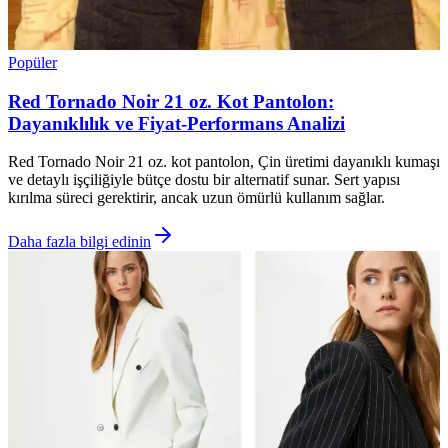
Popüler
Red Tornado Noir 21 oz. Kot Pantolon:
Dayanıklılık ve Fiyat-Performans Analizi
Red Tornado Noir 21 oz. kot pantolon, Çin üretimi dayanıklı kumaşı
ve detaylı işçiliğiyle bütçe dostu bir alternatif sunar. Sert yapısı
kırılma süreci gerektirir, ancak uzun ömürlü kullanım sağlar.
Daha fazla bilgi edinin