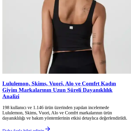
Lululemon, Skims, Vuori, Alo ve Comfrt Kadın
Giyim Markalarının Uzun Süreli Dayanıklılık
Analizi
198 kullanıcı ve 1.146 ürün üzerinden yapılan incelemede
Lululemon, Skims, Vuori, Alo ve Comfrt markalarının ürün
dayanıklılığı ve bakım yöntemlerinin etkisi detaylıca değerlendirildi.
Daha fazla bilgi edinin