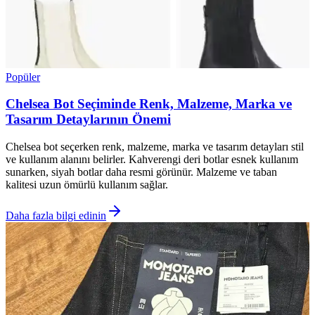
Popüler
Chelsea Bot Seçiminde Renk, Malzeme, Marka ve
Tasarım Detaylarının Önemi
Chelsea bot seçerken renk, malzeme, marka ve tasarım detayları stil
ve kullanım alanını belirler. Kahverengi deri botlar esnek kullanım
sunarken, siyah botlar daha resmi görünür. Malzeme ve taban
kalitesi uzun ömürlü kullanım sağlar.
Daha fazla bilgi edinin