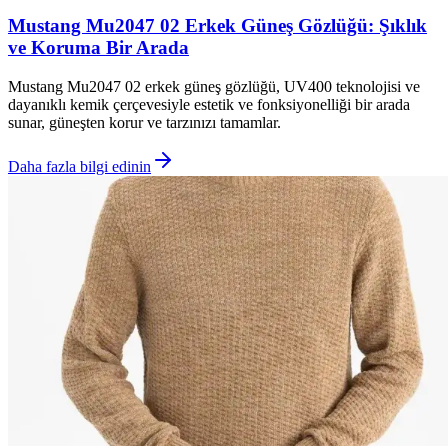
Mustang Mu2047 02 Erkek Güneş Gözlüğü: Şıklık
ve Koruma Bir Arada
Mustang Mu2047 02 erkek güneş gözlüğü, UV400 teknolojisi ve
dayanıklı kemik çerçevesiyle estetik ve fonksiyonelliği bir arada
sunar, güneşten korur ve tarzınızı tamamlar.
Daha fazla bilgi edinin