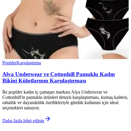
Popüler
Karşılaştırma
Alya Underwear ve Cottonhill Pamuklu Kadın
Bikini Külotlarının Karşılaştırması
İki popüler kadın iç çamaşırı markası Alya Underwear ve
Cottonhill'in pamuklu ürünleri detaylı karşılaştırması, kumaş kalitesi,
rahatlık ve dayanıklılık özellikleriyle günlük kullanım için ideal
seçenekleri sunuyor.
Daha fazla bilgi edinin