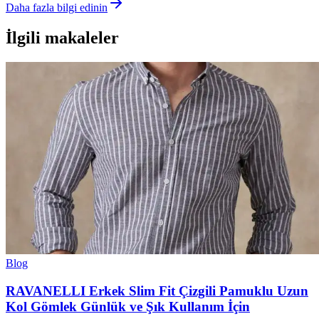
Daha fazla bilgi edinin
İlgili makaleler
Blog
RAVANELLI Erkek Slim Fit Çizgili Pamuklu Uzun
Kol Gömlek Günlük ve Şık Kullanım İçin