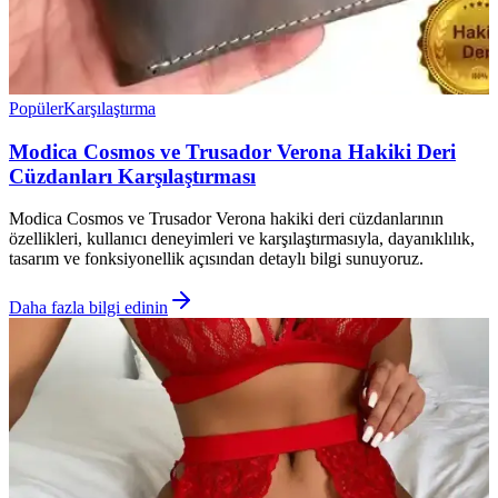
Popüler
Karşılaştırma
Modica Cosmos ve Trusador Verona Hakiki Deri
Cüzdanları Karşılaştırması
Modica Cosmos ve Trusador Verona hakiki deri cüzdanlarının
özellikleri, kullanıcı deneyimleri ve karşılaştırmasıyla, dayanıklılık,
tasarım ve fonksiyonellik açısından detaylı bilgi sunuyoruz.
Daha fazla bilgi edinin