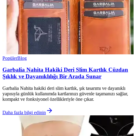
Popüler
Blog
Garbalia Nahita Hakiki Deri Slim Kartlık Cüzdan
Şıklık ve Dayanıklılığı Bir Arada Sunar
Garbalia Nahita hakiki deri slim kartlık, şık tasarımı ve dayanıklı
yapısıyla günlük kullanımda kartlarınızı güvenle taşımanızı sağlar,
kompakt ve fonksiyonel özellikleriyle öne çıkar.
Daha fazla bilgi edinin