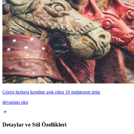
Gören herkesi kendine aşık eden 10 muhteşem ürün
devamını oku
Detaylar ve Stil Özellikleri