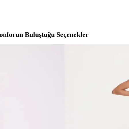
Konforun Buluştuğu Seçenekler