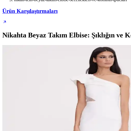
Ürün Karşılaştırmaları
Nikahta Beyaz Takım Elbise: Şıklığın ve 