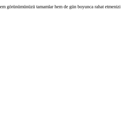
k, hem görünümünüzü tamamlar hem de gün boyunca rahat etmenizi