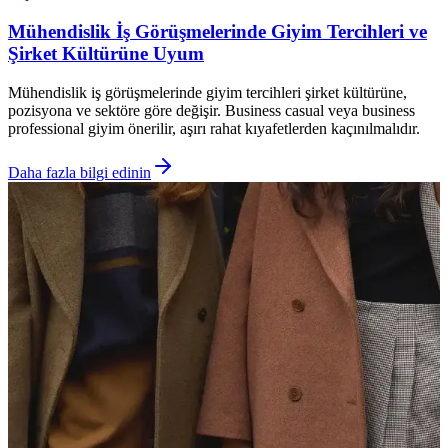
Mühendislik İş Görüşmelerinde Giyim Tercihleri ve
Şirket Kültürüne Uyum
Mühendislik iş görüşmelerinde giyim tercihleri şirket kültürüne,
pozisyona ve sektöre göre değişir. Business casual veya business
professional giyim önerilir, aşırı rahat kıyafetlerden kaçınılmalıdır.
Daha fazla bilgi edinin