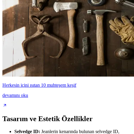
Herkesin içini ısıtan 10 muhteşem keşif
devamını oku
Tasarım ve Estetik Özellikler
Selvedge ID:
Jeanlerin kenarında bulunan selvedge ID,