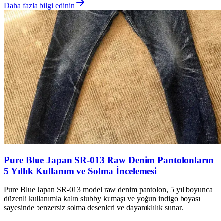
Daha fazla bilgi edinin
Pure Blue Japan SR-013 Raw Denim Pantolonların
5 Yıllık Kullanım ve Solma İncelemesi
Pure Blue Japan SR-013 model raw denim pantolon, 5 yıl boyunca
düzenli kullanımla kalın slubby kumaşı ve yoğun indigo boyası
sayesinde benzersiz solma desenleri ve dayanıklılık sunar.