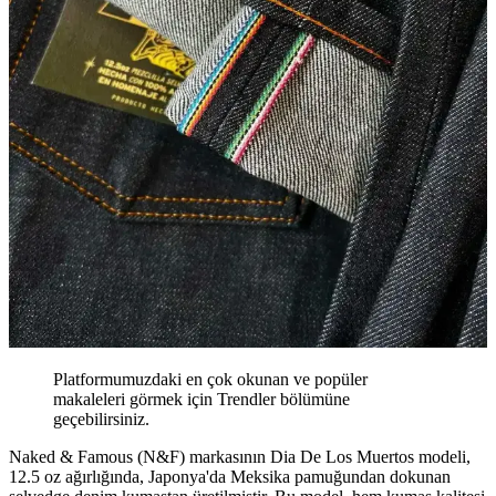
Platformumuzdaki en çok okunan ve popüler
makaleleri görmek için Trendler bölümüne
geçebilirsiniz.
Naked & Famous (N&F) markasının Dia De Los Muertos modeli,
12.5 oz ağırlığında, Japonya'da Meksika pamuğundan dokunan