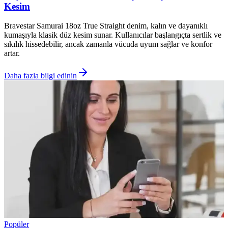
Kesim
Bravestar Samurai 18oz True Straight denim, kalın ve dayanıklı
kumaşıyla klasik düz kesim sunar. Kullanıcılar başlangıçta sertlik ve
sıkılık hissedebilir, ancak zamanla vücuda uyum sağlar ve konfor
artar.
Daha fazla bilgi edinin
Popüler