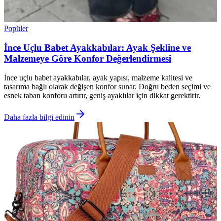
Popüler
İnce Uçlu Babet Ayakkabılar: Ayak Şekline ve
Malzemeye Göre Konfor Değerlendirmesi
İnce uçlu babet ayakkabılar, ayak yapısı, malzeme kalitesi ve
tasarıma bağlı olarak değişen konfor sunar. Doğru beden seçimi ve
esnek taban konforu artırır, geniş ayaklılar için dikkat gerektirir.
Daha fazla bilgi edinin