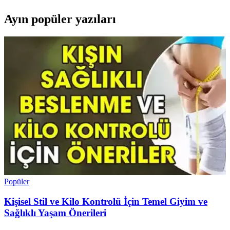
Ayın popüler yazıları
Popüler
Kişisel Stil ve Kilo Kontrolü İçin Temel Giyim ve
Sağlıklı Yaşam Önerileri