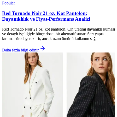
Popüler
Red Tornado Noir 21 oz. Kot Pantolon:
Dayanıklılık ve Fiyat-Performans Analizi
Red Tornado Noir 21 oz. kot pantolon, Çin üretimi dayanıklı kumaşı
ve detaylı işçiliğiyle bütçe dostu bir alternatif sunar. Sert yapısı
kırılma süreci gerektirir, ancak uzun ömürlü kullanım sağlar.
Daha fazla bilgi edinin