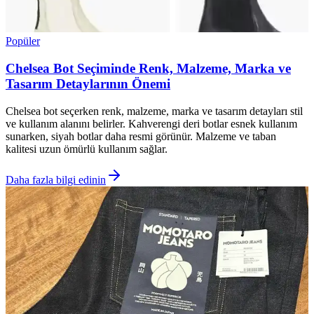
Popüler
Chelsea Bot Seçiminde Renk, Malzeme, Marka ve
Tasarım Detaylarının Önemi
Chelsea bot seçerken renk, malzeme, marka ve tasarım detayları stil
ve kullanım alanını belirler. Kahverengi deri botlar esnek kullanım
sunarken, siyah botlar daha resmi görünür. Malzeme ve taban
kalitesi uzun ömürlü kullanım sağlar.
Daha fazla bilgi edinin