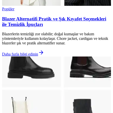
Popüler
Blazer Alternatifi Pratik ve Şık Kıyafet Seçenekleri
ile Temizlik İpuçları
Blazerlerin temizliği zor olabilir; doğal kumaşlar ve bakım
yöntemleriyle kullanım kolaylaşır. Chore jacket, cardigan ve teknik
blazerler şık ve pratik alternatifler sunar.
Daha fazla bilgi edinin