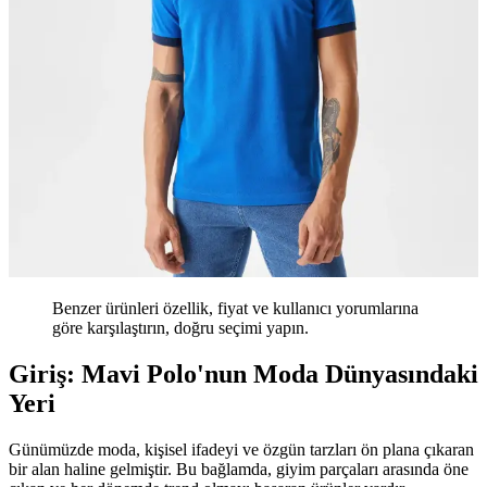
Benzer ürünleri özellik, fiyat ve kullanıcı yorumlarına
göre karşılaştırın, doğru seçimi yapın.
Giriş: Mavi Polo'nun Moda Dünyasındaki
Yeri
Günümüzde moda, kişisel ifadeyi ve özgün tarzları ön plana çıkaran
bir alan haline gelmiştir. Bu bağlamda, giyim parçaları arasında öne