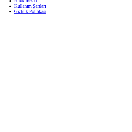
Hakkımızda
Kullanım Şartları
Gizlilik Politikası