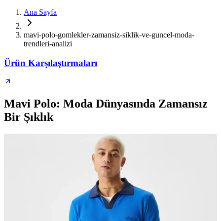
Ana Sayfa
mavi-polo-gomlekler-zamansiz-siklik-ve-guncel-moda-
trendleri-analizi
Ürün Karşılaştırmaları
Mavi Polo: Moda Dünyasında Zamansız
Bir Şıklık