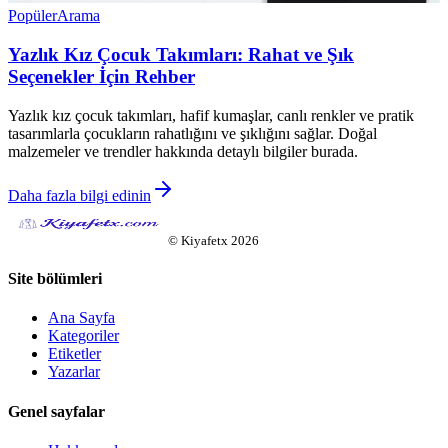
Popüler
Arama
Yazlık Kız Çocuk Takımları: Rahat ve Şık
Seçenekler İçin Rehber
Yazlık kız çocuk takımları, hafif kumaşlar, canlı renkler ve pratik
tasarımlarla çocukların rahatlığını ve şıklığını sağlar. Doğal
malzemeler ve trendler hakkında detaylı bilgiler burada.
Daha fazla bilgi edinin
©
Kiyafetx
2026
Site bölümleri
Ana Sayfa
Kategoriler
Etiketler
Yazarlar
Genel sayfalar