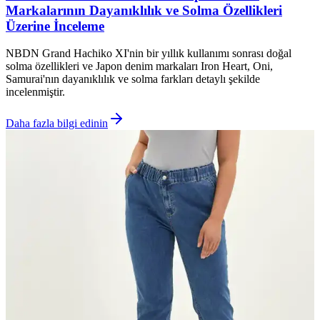
Markalarının Dayanıklılık ve Solma Özellikleri
Üzerine İnceleme
NBDN Grand Hachiko XI'nin bir yıllık kullanımı sonrası doğal
solma özellikleri ve Japon denim markaları Iron Heart, Oni,
Samurai'nın dayanıklılık ve solma farkları detaylı şekilde
incelenmiştir.
Daha fazla bilgi edinin