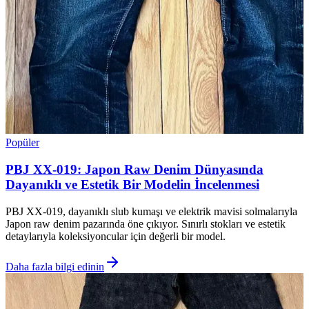
Popüler
PBJ XX-019: Japon Raw Denim Dünyasında
Dayanıklı ve Estetik Bir Modelin İncelenmesi
PBJ XX-019, dayanıklı slub kumaşı ve elektrik mavisi solmalarıyla
Japon raw denim pazarında öne çıkıyor. Sınırlı stokları ve estetik
detaylarıyla koleksiyoncular için değerli bir model.
Daha fazla bilgi edinin