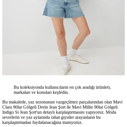
Bu koleksiyonda kullanıcıların en çok aradığı ürünleri,
markaları ve konuları keşfedin.
Bu makalede, yaz sezonunun vazgeçilmez parçalarından olan Mavi
Clara 90lar Gölgeli Derin Jean Şort ile Mavi Millie 90lar Gölgeli
Indigo Si Jean Şort'un detaylı karşılaştırmasını yapıyoruz. Moda
severlerin ve yaz aylarında rahat giysiler arayanların bu
karşılaştırmadan faydalanacağına inanıyoruz.