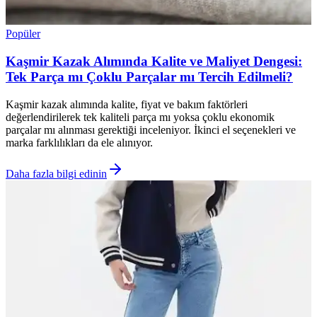
Popüler
Kaşmir Kazak Alımında Kalite ve Maliyet Dengesi:
Tek Parça mı Çoklu Parçalar mı Tercih Edilmeli?
Kaşmir kazak alımında kalite, fiyat ve bakım faktörleri
değerlendirilerek tek kaliteli parça mı yoksa çoklu ekonomik
parçalar mı alınması gerektiği inceleniyor. İkinci el seçenekleri ve
marka farklılıkları da ele alınıyor.
Daha fazla bilgi edinin