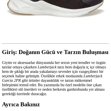
Giriş: Doğanın Gücü ve Tarzın Buluşması
Giyim ve aksesuarlar dünyasında her sezon yeni trendler ve özgün
tarzlar ortaya çıkarken
Lumberjack
tarzı hem doğayla iç içe olmayı
hem de şıklığı bir arada yakalamayı sevenler için vazgeçilmez bir
seçenek haline gelmiştir. Özellikle erkek modasında
Lumberjack
Garcia 2PR
gibi ürünler dayanıklılık ve tarzın mükemmel
birleşimini temsil eder. Bu yazımızda bu özel modelin öne çıkan
özellikleri stil önerileri ve neden herkesin gardırobunda yer alması
gerektiği üzerinde duracağız.
Ayrıca Bakınız