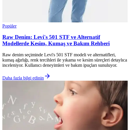
Popüler
Raw Denim: Levi's 501 STF ve Alternatif
Modellerde Kesim, Kumaş ve Bakım Rehberi
Raw denim seçiminde Levi's 501 STF modeli ve alternatifleri,
kumaş ağırlığı, renk tercihleri ile yıkama ve kesim süreçleri detaylıca
inceleniyor. Kullanıcı deneyimleri ve bakım ipuçları sunuluyor.
Daha fazla bilgi edinin