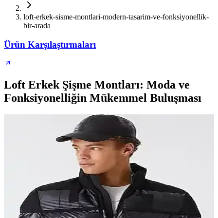
loft-erkek-sisme-montlari-modern-tasarim-ve-fonksiyonellik-
bir-arada
Ürün Karşılaştırmaları
Loft Erkek Şişme Montları: Moda ve
Fonksiyonelliğin Mükemmel Buluşması