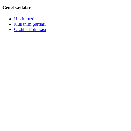
Genel sayfalar
Hakkımızda
Kullanım Şartları
Gizlilik Politikası