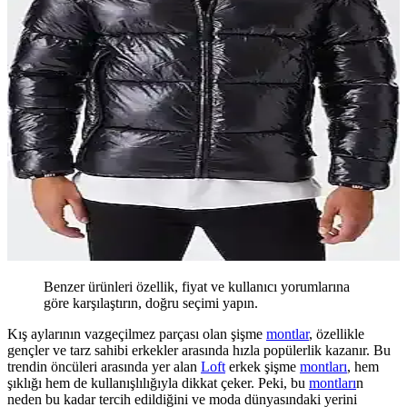
Benzer ürünleri özellik, fiyat ve kullanıcı yorumlarına
göre karşılaştırın, doğru seçimi yapın.
Kış aylarının vazgeçilmez parçası olan şişme
montlar
, özellikle
gençler ve tarz sahibi erkekler arasında hızla popülerlik kazanır. Bu
trendin öncüleri arasında yer alan
Loft
erkek şişme
montları
, hem
şıklığı hem de kullanışlılığıyla dikkat çeker. Peki, bu
montları
n
neden bu kadar tercih edildiğini ve moda dünyasındaki yerini