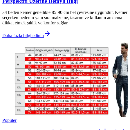
Perspektifi Üzerine Detaylı Bilgi
34 beden kemer genellikle 85-90 cm bel çevresine uygundur. Kemer
seçerken bedenin yanı sıra malzeme, tasarım ve kullanım amacına
dikkat etmek şıklık ve konfor sağlar.
Daha fazla bilgi edinin
Popüler