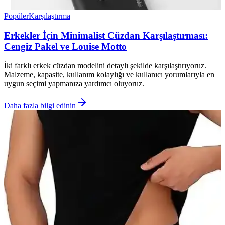
Popüler
Karşılaştırma
Erkekler İçin Minimalist Cüzdan Karşılaştırması:
Cengiz Pakel ve Louise Motto
İki farklı erkek cüzdan modelini detaylı şekilde karşılaştırıyoruz.
Malzeme, kapasite, kullanım kolaylığı ve kullanıcı yorumlarıyla en
uygun seçimi yapmanıza yardımcı oluyoruz.
Daha fazla bilgi edinin