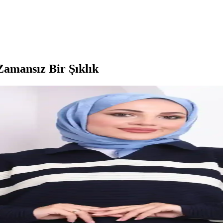
Zamansız Bir Şıklık