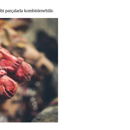
i parçalarla kombinlenebilir.