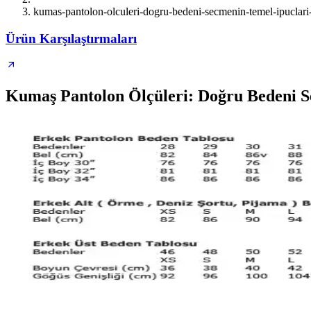
kumas-pantolon-olculeri-dogru-bedeni-secmenin-temel-ipuclari
Ürün Karşılaştırmaları
Kumaş Pantolon Ölçüleri: Doğru Bedeni 