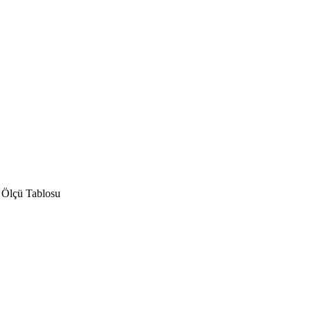
 Ölçü Tablosu