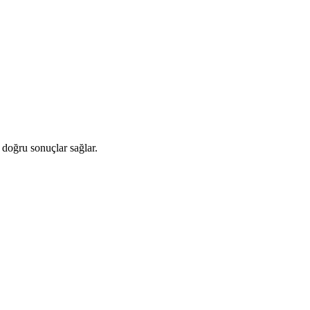
 doğru sonuçlar sağlar.