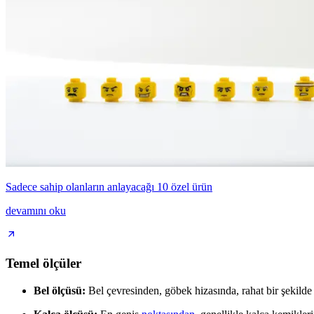
Sadece sahip olanların anlayacağı 10 özel ürün
devamını oku
Temel ölçüler
Bel ölçüsü:
Bel çevresinden, göbek hizasında, rahat bir şekilde 