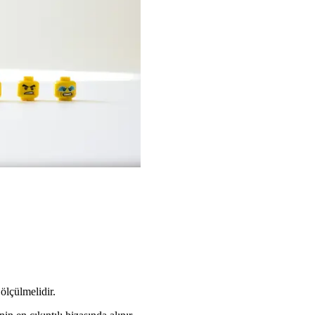
ölçülmelidir.