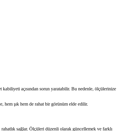
kabiliyeti açısından sorun yaratabilir. Bu nedenle, ölçülerinize
ce, hem şık hem de rahat bir görünüm elde edilir.
atlık sağlar. Ölçüleri düzenli olarak güncellemek ve farklı