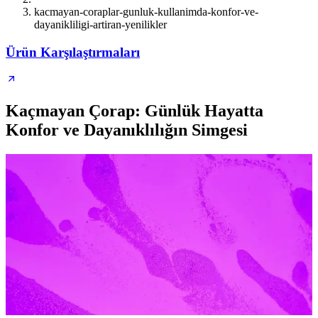
kacmayan-coraplar-gunluk-kullanimda-konfor-ve-
dayanikliligi-artiran-yenilikler
Ürün Karşılaştırmaları
Kaçmayan Çorap: Günlük Hayatta
Konfor ve Dayanıklılığın Simgesi