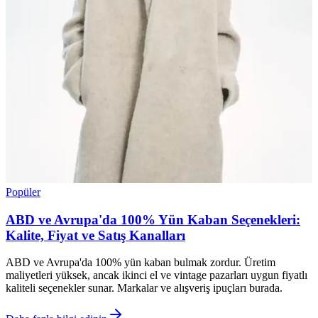
Popüler
ABD ve Avrupa'da 100% Yün Kaban Seçenekleri:
Kalite, Fiyat ve Satış Kanalları
ABD ve Avrupa'da 100% yün kaban bulmak zordur. Üretim
maliyetleri yüksek, ancak ikinci el ve vintage pazarları uygun fiyatlı
kaliteli seçenekler sunar. Markalar ve alışveriş ipuçları burada.