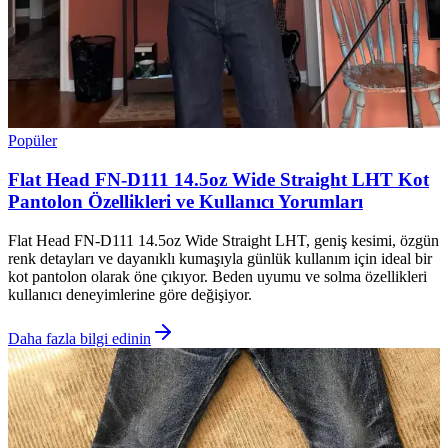
Popüler
Flat Head FN-D111 14.5oz Wide Straight LHT Kot
Pantolon Özellikleri ve Kullanıcı Yorumları
Flat Head FN-D111 14.5oz Wide Straight LHT, geniş kesimi, özgün
renk detayları ve dayanıklı kumaşıyla günlük kullanım için ideal bir
kot pantolon olarak öne çıkıyor. Beden uyumu ve solma özellikleri
kullanıcı deneyimlerine göre değişiyor.
Daha fazla bilgi edinin