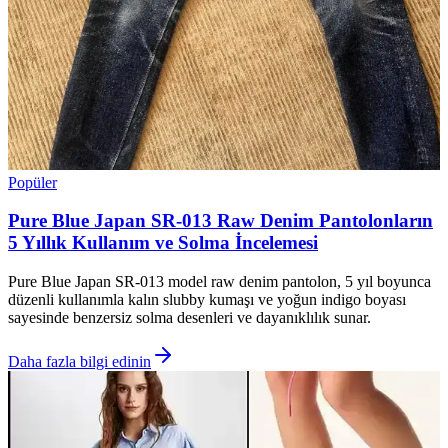
Popüler
Pure Blue Japan SR-013 Raw Denim Pantolonların
5 Yıllık Kullanım ve Solma İncelemesi
Pure Blue Japan SR-013 model raw denim pantolon, 5 yıl boyunca
düzenli kullanımla kalın slubby kumaşı ve yoğun indigo boyası
sayesinde benzersiz solma desenleri ve dayanıklılık sunar.
Daha fazla bilgi edinin