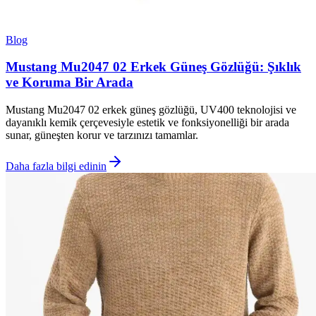
Blog
Mustang Mu2047 02 Erkek Güneş Gözlüğü: Şıklık
ve Koruma Bir Arada
Mustang Mu2047 02 erkek güneş gözlüğü, UV400 teknolojisi ve
dayanıklı kemik çerçevesiyle estetik ve fonksiyonelliği bir arada
sunar, güneşten korur ve tarzınızı tamamlar.
Daha fazla bilgi edinin