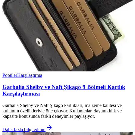
Popüler
Karşılaştırma
Garbalia Shelby ve Naft Şikago 9 Bölmeli Kartlık
Karşılaştırması
Garbalia Shelby ve Naft Şikago kartlıkları, malzeme kalitesi ve
kullanım özellikleriyle öne çıkıyor. Kullanıcılar, dayanıklılık ve
kapasite konusunda farklı deneyimler paylaşıyor.
Daha fazla bilgi edinin