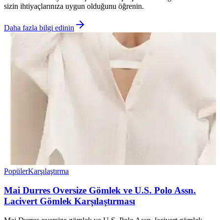
sizin ihtiyaçlarınıza uygun olduğunu öğrenin.
Daha fazla bilgi edinin
Popüler
Karşılaştırma
Mai Durres Oversize Gömlek ve U.S. Polo Assn.
Lacivert Gömlek Karşılaştırması