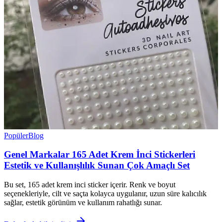
Popüler
Blog
Genel Markalar 165 Adet Krem İnci Stickerleri
Estetik ve Kullanışlılık Sunan Çok Amaçlı Set
Bu set, 165 adet krem inci sticker içerir. Renk ve boyut
seçenekleriyle, cilt ve saçta kolayca uygulanır, uzun süre kalıcılık
sağlar, estetik görünüm ve kullanım rahatlığı sunar.