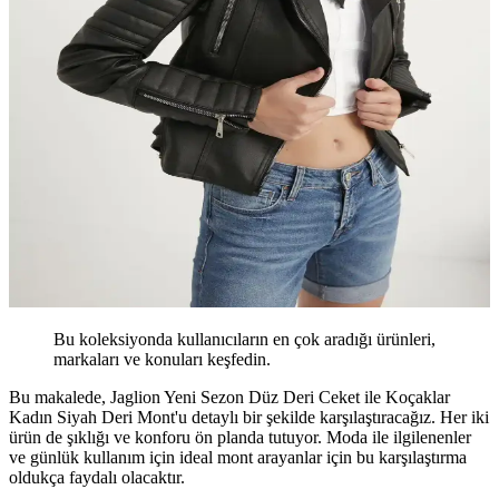
Bu koleksiyonda kullanıcıların en çok aradığı ürünleri,
markaları ve konuları keşfedin.
Bu makalede, Jaglion Yeni Sezon Düz Deri Ceket ile Koçaklar
Kadın Siyah Deri Mont'u detaylı bir şekilde karşılaştıracağız. Her iki
ürün de şıklığı ve konforu ön planda tutuyor. Moda ile ilgilenenler
ve günlük kullanım için ideal mont arayanlar için bu karşılaştırma
oldukça faydalı olacaktır.