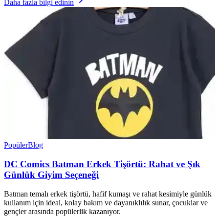
Daha fazla bilgi edinin
Popüler
Blog
DC Comics Batman Erkek Tişörtü: Rahat ve Şık
Günlük Giyim Seçeneği
Batman temalı erkek tişörtü, hafif kumaşı ve rahat kesimiyle günlük
kullanım için ideal, kolay bakım ve dayanıklılık sunar, çocuklar ve
gençler arasında popülerlik kazanıyor.