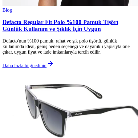
Blog
Defacto Regular Fit Polo %100 Pamuk Tişört
Günlük Kullanım ve Şıklık İçin Uygun
Defacto'nun %100 pamuk, rahat ve şık polo tişörtü, günlük
kullanımda ideal, geniş beden seçeneği ve dayanıklı yapısıyla öne
çıkar, uygun fiyat ve iade imkanlarıyla tercih edilir.
Daha fazla bilgi edinin