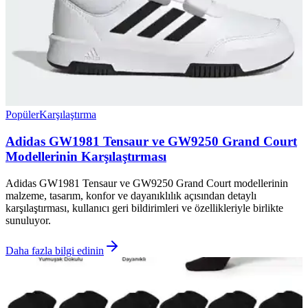
Popüler
Karşılaştırma
Adidas GW1981 Tensaur ve GW9250 Grand Court
Modellerinin Karşılaştırması
Adidas GW1981 Tensaur ve GW9250 Grand Court modellerinin
malzeme, tasarım, konfor ve dayanıklılık açısından detaylı
karşılaştırması, kullanıcı geri bildirimleri ve özellikleriyle birlikte
sunuluyor.
Daha fazla bilgi edinin