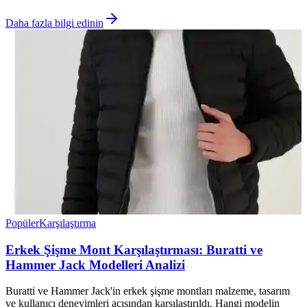
Daha fazla bilgi edinin
Popüler
Karşılaştırma
Erkek Şişme Mont Karşılaştırması: Buratti ve
Hammer Jack Modelleri Analizi
Buratti ve Hammer Jack'in erkek şişme montları malzeme, tasarım
ve kullanıcı deneyimleri açısından karşılaştırıldı. Hangi modelin