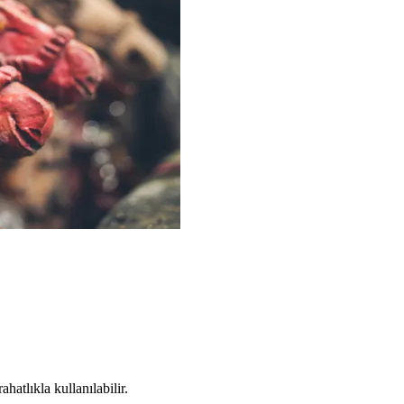
hatlıkla kullanılabilir.