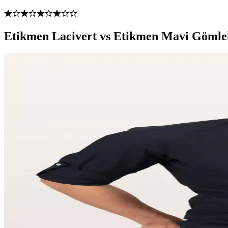
Etikmen Lacivert vs Etikmen Mavi Gömlek