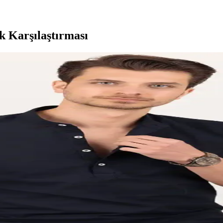
 Karşılaştırması