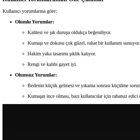
Kullanıcı yorumlarına göre:
Olumlu Yorumlar:
Kalitesi ve şık duruşu oldukça beğeniliyor.
Kumaşı ve dokusu çok güzel, rahat bir kullanım sunuyor.
Hakim yaka tasarımı şıklık katıyor.
Rengi ve kalıbı gayet iyi.
Olumsuz Yorumlar:
Bedenin küçük gelmesi ve yıkama sonrası küçülme sorunl
Kumaşın ince olması, bazı kullanıcılar için rahatsız edici o