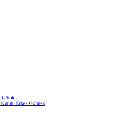
k Gömlek
 Kutulu Erkek Gömlek