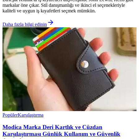
markalar öne çıkar. Stil danışmanlığı ve ikinci el seçenekleriyle
kaliteli ve uygun iş kıyafetleri seçmek mümkün.
Daha fazla bilgi edinin
Popüler
Karşılaştırma
Modica Marka Deri Kartlık ve Cüzdan
Karşılaştırması Günlük Kullanım ve Güvenlik