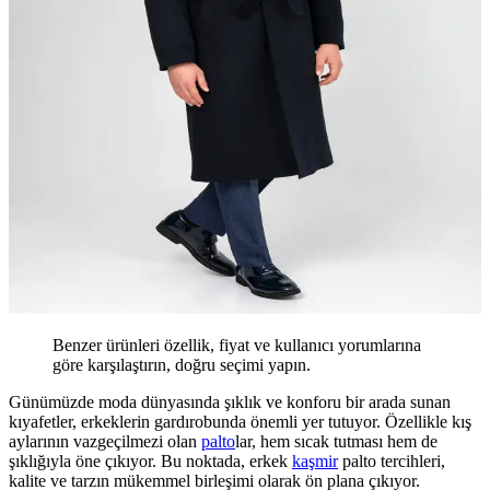
Benzer ürünleri özellik, fiyat ve kullanıcı yorumlarına
göre karşılaştırın, doğru seçimi yapın.
Günümüzde moda dünyasında şıklık ve konforu bir arada sunan
kıyafetler, erkeklerin gardırobunda önemli yer tutuyor. Özellikle kış
aylarının vazgeçilmezi olan
palto
lar, hem sıcak tutması hem de
şıklığıyla öne çıkıyor. Bu noktada, erkek
kaşmir
palto tercihleri,
kalite ve tarzın mükemmel birleşimi olarak ön plana çıkıyor.