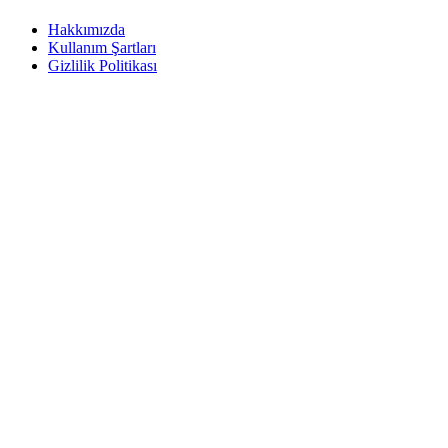
Hakkımızda
Kullanım Şartları
Gizlilik Politikası