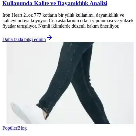
Kullanımda Kalite ve Dayanıklılık Analizi
Iron Heart 21oz 777 kotların bir yıllık kullanımı, dayanıklılık ve
kaliteyi ortaya koyuyor. Cep astarlarının erken yıpranması ve yüksek
fiyatlar tartışılıyor. Nemli iklimlerde düzenli bakım öneriliyor.
Daha fazla bilgi edinin
Popüler
Blog