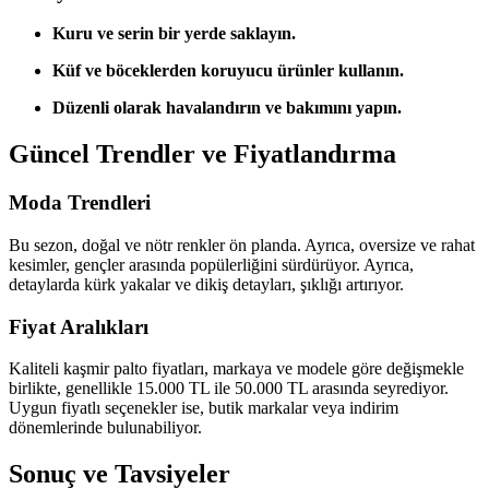
Kuru ve serin bir yerde saklayın.
Küf ve böceklerden koruyucu ürünler kullanın.
Düzenli olarak havalandırın ve bakımını yapın.
Güncel Trendler ve Fiyatlandırma
Moda Trendleri
Bu sezon, doğal ve nötr renkler ön planda. Ayrıca, oversize ve rahat
kesimler, gençler arasında popülerliğini sürdürüyor. Ayrıca,
detaylarda kürk yakalar ve dikiş detayları, şıklığı artırıyor.
Fiyat Aralıkları
Kaliteli kaşmir palto fiyatları, markaya ve modele göre değişmekle
birlikte, genellikle 15.000 TL ile 50.000 TL arasında seyrediyor.
Uygun fiyatlı seçenekler ise, butik markalar veya indirim
dönemlerinde bulunabiliyor.
Sonuç ve Tavsiyeler