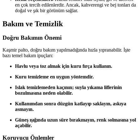
en çok tercih edilenlerdir. Ancak, kahverengi ve bej tonları da
doğal ve şık bir görünüm sağlar.
Bakım ve Temizlik
Doğru Bakımın Önemi
Kaşmir palto, doğru bakım yapılmadığında hızla yıpranabilir. İşte
bazı temel bakım ipuçları:
Havlu veya toz almak için kuru fırça kullanın.
Kuru temizleme en uygun yöntemdir.
Islak temizlemeden kaçının; suyla yıkama liflerinin
bozulmasına neden olabilir.
Kullanımdan sonra düzgün katlayıp saklayın, askıya
asmayın.
Güneş ışığında uzun süre bırakmayın, renk solmasına yol
açabilir.
Koruyucu Önlemler