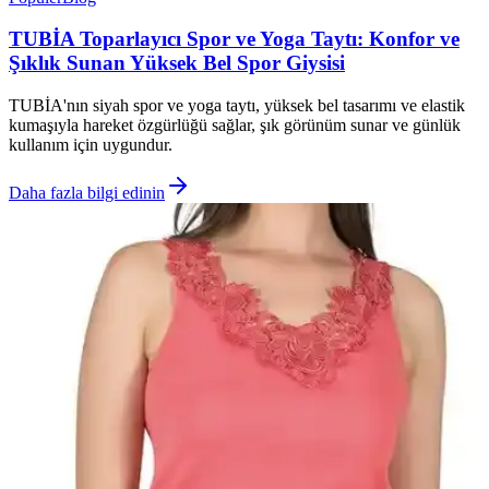
TUBİA Toparlayıcı Spor ve Yoga Taytı: Konfor ve
Şıklık Sunan Yüksek Bel Spor Giysisi
TUBİA'nın siyah spor ve yoga taytı, yüksek bel tasarımı ve elastik
kumaşıyla hareket özgürlüğü sağlar, şık görünüm sunar ve günlük
kullanım için uygundur.
Daha fazla bilgi edinin