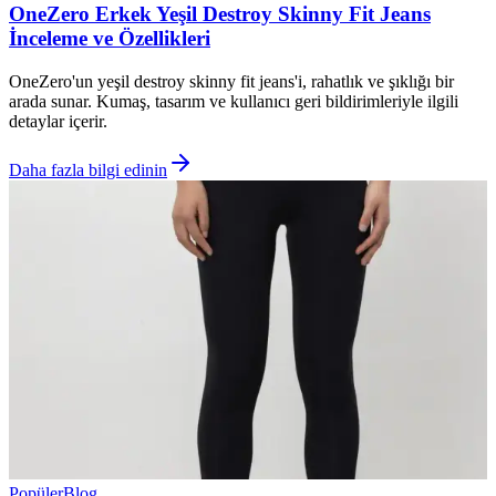
OneZero Erkek Yeşil Destroy Skinny Fit Jeans
İnceleme ve Özellikleri
OneZero'un yeşil destroy skinny fit jeans'i, rahatlık ve şıklığı bir
arada sunar. Kumaş, tasarım ve kullanıcı geri bildirimleriyle ilgili
detaylar içerir.
Daha fazla bilgi edinin
Popüler
Blog