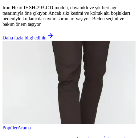
Iron Heart IHSH-293-OD modeli, dayanıklı ve şık heritage
tasarımıyla öne çıkıyor. Ancak sıkı kesimi ve koltuk altı boşlukları
nedeniyle kullanıcılar uyum sorunları yaşıyor. Beden seçimi ve
bakım önem taşıyor.
Daha fazla bilgi edinin
Popüler
Arama