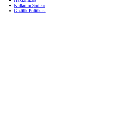
Hakkımızda
Kullanım Şartları
Gizlilik Politikası