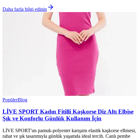
Daha fazla bilgi edinin
Popüler
Blog
LİVE SPORT Kadın Fitilli Kaşkorse Diz Altı Elbise
Şık ve Konforlu Günlük Kullanım İçin
LİVE SPORT'un pamuk-polyester karışımı elastik kaşkorse elbisesi,
rahat ve şık tasarımıyla günlük yaşamda ideal tercih. Canlı pembe