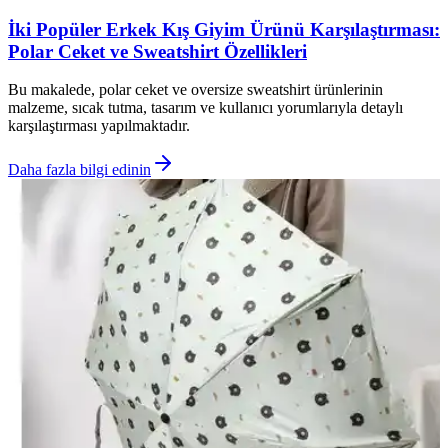
İki Popüler Erkek Kış Giyim Ürünü Karşılaştırması:
Polar Ceket ve Sweatshirt Özellikleri
Bu makalede, polar ceket ve oversize sweatshirt ürünlerinin
malzeme, sıcak tutma, tasarım ve kullanıcı yorumlarıyla detaylı
karşılaştırması yapılmaktadır.
Daha fazla bilgi edinin