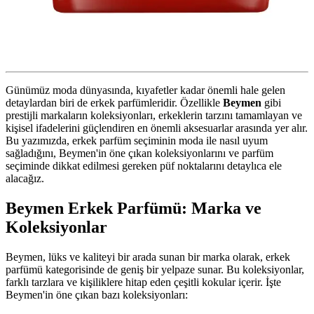
Günümüz moda dünyasında, kıyafetler kadar önemli hale gelen
detaylardan biri de erkek parfümleridir. Özellikle
Beymen
gibi
prestijli markaların koleksiyonları, erkeklerin tarzını tamamlayan ve
kişisel ifadelerini güçlendiren en önemli aksesuarlar arasında yer alır.
Bu yazımızda, erkek parfüm seçiminin moda ile nasıl uyum
sağladığını, Beymen'in öne çıkan koleksiyonlarını ve parfüm
seçiminde dikkat edilmesi gereken püf noktalarını detaylıca ele
alacağız.
Beymen Erkek Parfümü: Marka ve
Koleksiyonlar
Beymen, lüks ve kaliteyi bir arada sunan bir marka olarak, erkek
parfümü kategorisinde de geniş bir yelpaze sunar. Bu koleksiyonlar,
farklı tarzlara ve kişiliklere hitap eden çeşitli kokular içerir. İşte
Beymen'in öne çıkan bazı koleksiyonları: