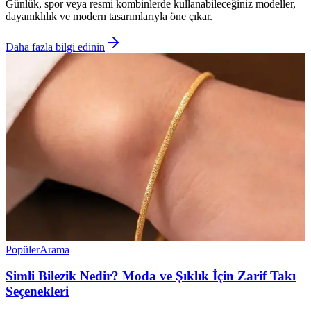
Günlük, spor veya resmi kombinlerde kullanabileceğiniz modeller,
dayanıklılık ve modern tasarımlarıyla öne çıkar.
Daha fazla bilgi edinin
Popüler
Arama
Simli Bilezik Nedir? Moda ve Şıklık İçin Zarif Takı
Seçenekleri