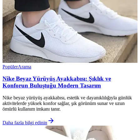
Popüler
Arama
Nike Beyaz Yürüyüş Ayakkabısı: Şıklık ve
Konforun Buluştuğu Modern Tasarım
Nike beyaz yürüyüş ayakkabısı, estetik ve dayanıklılığıyla günlük
aktivitelerde yüksek konfor sağlar, şık görünüm sunar ve uzun
ömürlü kullanım imkanı tanır.
Daha fazla bilgi edinin