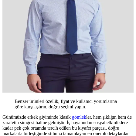
Benzer ürünleri özellik, fiyat ve kullanıcı yorumlarına
göre karşılaştırın, doğru seçimi yapın.
Günümüzde erkek giyiminde klasik
gömlek
ler, hem şıklığın hem de
zarafetin simgesi haline gelmiştir. İş hayatından sosyal etkinliklere
kadar pek çok ortamda tercih edilen bu kıyafet parçası, doğru
markalarla birleştiğinde stilinizi tamamlayan en önemli detaylardan