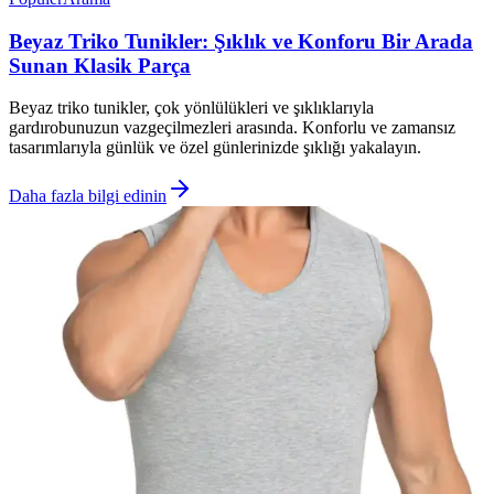
Beyaz Triko Tunikler: Şıklık ve Konforu Bir Arada
Sunan Klasik Parça
Beyaz triko tunikler, çok yönlülükleri ve şıklıklarıyla
gardırobunuzun vazgeçilmezleri arasında. Konforlu ve zamansız
tasarımlarıyla günlük ve özel günlerinizde şıklığı yakalayın.
Daha fazla bilgi edinin