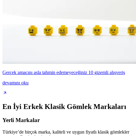
Gerçek amacını asla tahmin edemeyeceğiniz 10 gizemli alışveriş
devamını oku
En İyi Erkek Klasik Gömlek Markaları
Yerli Markalar
Türkiye’de birçok marka, kaliteli ve uygun fiyatlı klasik gömlekler