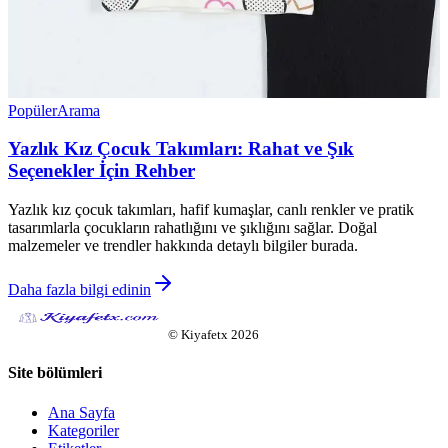
Popüler
Arama
Yazlık Kız Çocuk Takımları: Rahat ve Şık
Seçenekler İçin Rehber
Yazlık kız çocuk takımları, hafif kumaşlar, canlı renkler ve pratik
tasarımlarla çocukların rahatlığını ve şıklığını sağlar. Doğal
malzemeler ve trendler hakkında detaylı bilgiler burada.
Daha fazla bilgi edinin
©
Kiyafetx
2026
Site bölümleri
Ana Sayfa
Kategoriler