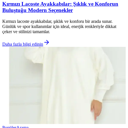
Kırmızı Lacoste Ayakkabılar: Şıklık ve Konforun
Buluştuğu Modern Seçenekler
Kırmızı lacoste ayakkabılar, şıklık ve konforu bir arada sunar.
Günlük ve spor kullanımlar için ideal, enerjik renkleriyle dikkat
çeker ve stilinizi tamamlar.
Daha fazla bilgi edinin
Popüler
Arama